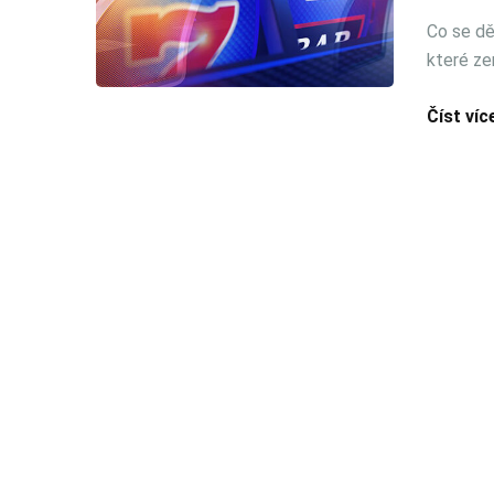
Co se dě
které zem
Číst víc