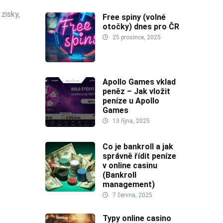
zisky,
Free spiny (volné
otočky) dnes pro ČR
25 prosince, 2025
Apollo Games vklad
peněz – Jak vložit
peníze u Apollo
Games
13 října, 2025
Co je bankroll a jak
správně řídit peníze
v online casinu
(Bankroll
management)
7 června, 2025
Typy online casino