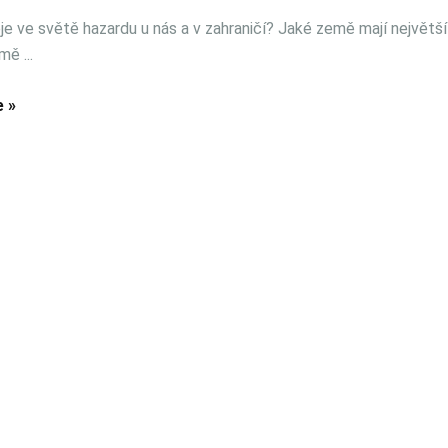
je ve světě hazardu u nás a v zahraničí? Jaké země mají největší 
ě ...
e »