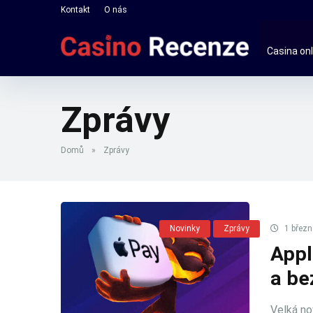
Kontakt
O nás
Casina onl
Zprávy
Domů
»
Zprávy
Novinky
Zprávy
1 březn
Appl
a be
Velká no