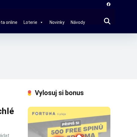
ta online
Loterie
Novinky
Návody
Vylosuj si bonus
chlé
ládat