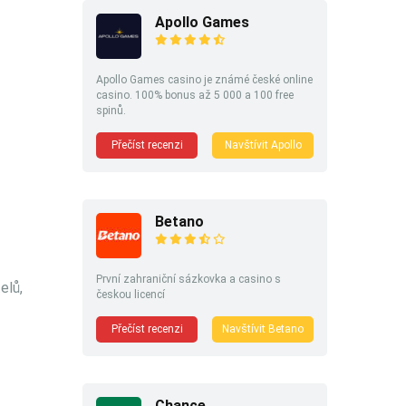
Apollo Games
Apollo Games casino je známé české online
casino. 100% bonus až 5 000 a 100 free
spinů.
Přečíst recenzi
Navštívit Apollo
Betano
První zahraniční sázkovka a casino s
elů,
českou licencí
Přečíst recenzi
Navštívit Betano
Chance