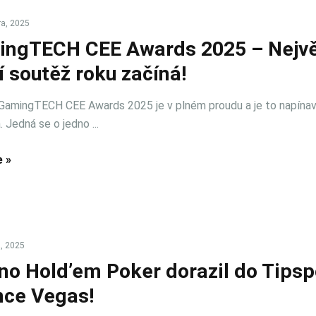
a, 2025
ngTECH CEE Awards 2025 – Nejvě
í soutěž roku začíná!
GamingTECH CEE Awards 2025 je v plném proudu a je to napína
 Jedná se o jedno ...
e »
, 2025
no Hold’em Poker dorazil do Tipsp
ce Vegas!