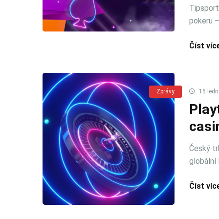
Tipsport
pokeru –
Číst víc
Zprávy
15 ledn
Play
casi
Český tr
globální 
Číst víc