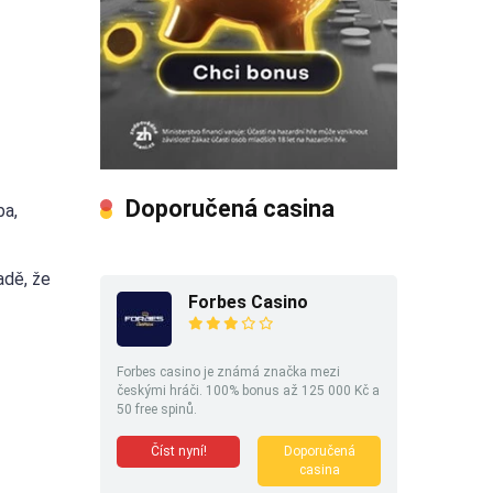
Doporučená casina
ba,
adě, že
Forbes Casino
Forbes casino je známá značka mezi
českými hráči. 100% bonus až 125 000 Kč a
50 free spinů.
Číst nyní!
Doporučená
casina