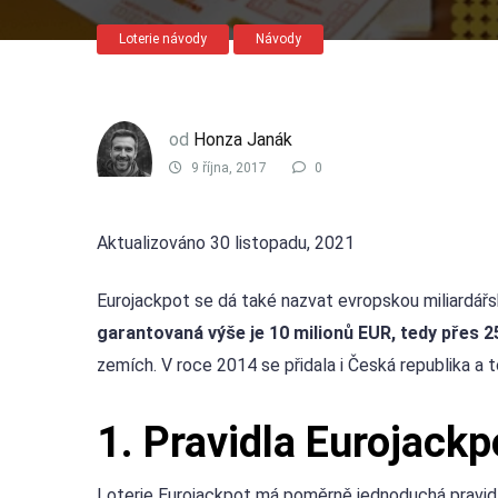
Loterie návody
Návody
od
Honza Janák
9 října, 2017
0
Aktualizováno 30 listopadu, 2021
Eurojackpot se dá také nazvat evropskou miliardářsk
garantovaná výše je 10 milionů EUR, tedy přes 2
zemích. V roce 2014 se přidala i Česká republika a 
1. Pravidla Eurojack
Loterie Eurojackpot má poměrně jednoduchá pravidl