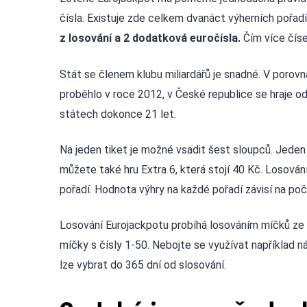
čísla. Existuje zde celkem dvanáct výherních pořadí
z losování a 2 dodatková euročísla.
Čím více číse
Stát se členem klubu miliardářů je snadné. V porovn
proběhlo v roce 2012, v České republice se hraje od
státech dokonce 21 let.
Na jeden tiket je možné vsadit šest sloupců. Jeden
můžete také hru Extra 6, která stojí 40 Kč. Losová
pořadí. Hodnota výhry na každé pořadí závisí na po
Losování Eurojackpotu probíhá losováním míčků ze 
míčky s čísly 1-50. Nebojte se využívat například ná
lze vybrat do 365 dní od slosování.