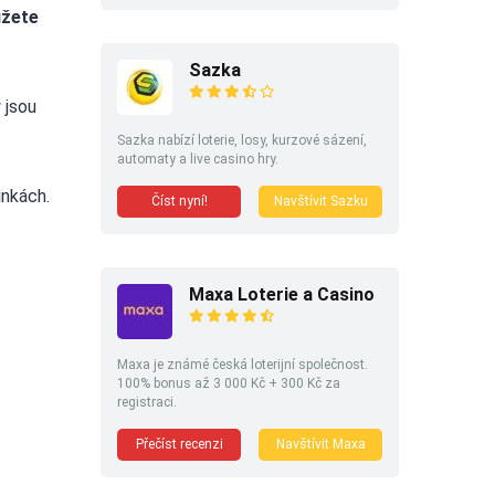
ůžete
Sazka
 jsou
Sazka nabízí loterie, losy, kurzové sázení,
automaty a live casino hry.
inkách.
Číst nyní!
Navštívit Sazku
Maxa Loterie a Casino
Maxa je známé česká loterijní společnost.
100% bonus až 3 000 Kč + 300 Kč za
registraci.
Přečíst recenzi
Navštívit Maxa