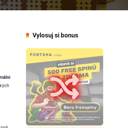
Vylosuj si bonus
mální
ských
ková