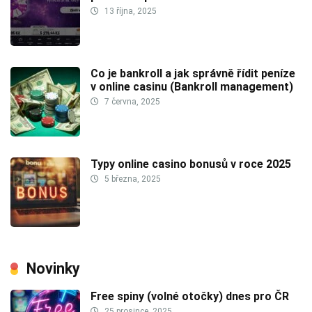
13 října, 2025
Co je bankroll a jak správně řídit peníze
v online casinu (Bankroll management)
7 června, 2025
Typy online casino bonusů v roce 2025
5 března, 2025
Novinky
Free spiny (volné otočky) dnes pro ČR
25 prosince, 2025