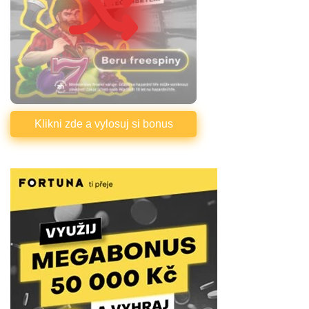
Klikni zde a vylosuj si bonus