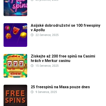
Asijské dobrodružství se 100 freespiny
v Apollu
22 července, 2025
Získejte až 200 free spinů na Casimi
hrách v Merkur casinu
15 července, 2025
25 freespinů na Maxa pouze dnes
9 července, 2025