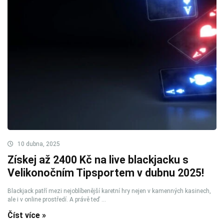
10 dubna, 2025
Získej až 2400 Kč na live blackjacku s
Velikonočním Tipsportem v dubnu 2025!
Blackjack patří mezi nejoblíbenější karetní hry nejen v kamenných kasinech,
ale i v online prostředí. A právě teď ...
Číst více »