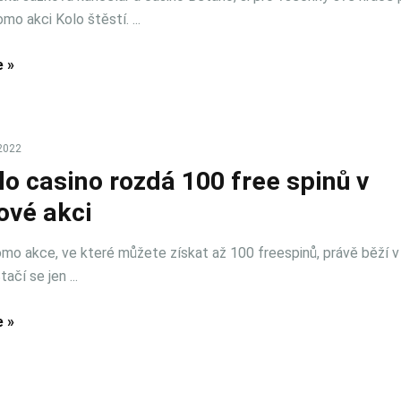
mo akci Kolo štěstí. ...
e »
 2022
lo casino rozdá 100 free spinů v
jové akci
mo akce, ve které můžete získat až 100 freespinů, právě běží v
tačí se jen ...
e »