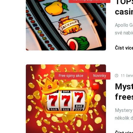
TOP5
casi
Apollo G
své nabí
Číst víc
Free spiny akce
Novinky
11 červ
Myst
free
Mystery 
několik 