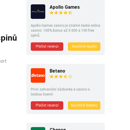
Apollo Games
Apollo Games casino je známé české online
casino. 100% bonus až 5 000 a 100 free
spinů
spinů.
Přečíst recenzi
Navštívit Apollo
port
Betano
První zahraniční sázkovka a casino s
českou licencí
Přečíst recenzi
Navštívit Betano
Chance