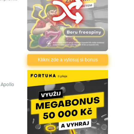
Klikni zde a vylosuj si bonus
 Apollo