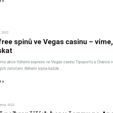
e »
, 2022
free spinů ve Vegas casinu – víme,
ískat
mo akce Výherní express ve Vegas casinu Tipsportu a Chance 
ých zatočení. Během srpna každé ...
e »
ence, 2022