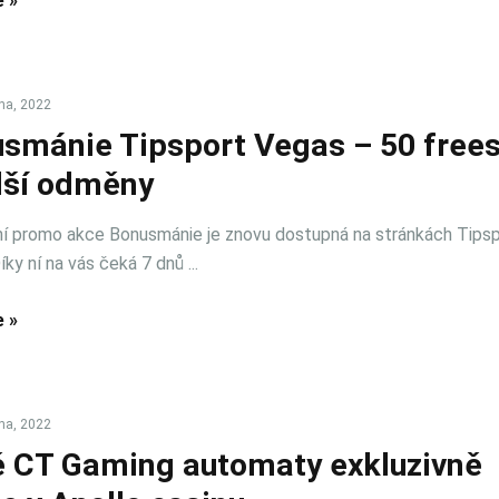
e »
na, 2022
smánie Tipsport Vegas – 50 free
lší odměny
ní promo akce Bonusmánie je znovu dostupná na stránkách Tips
ky ní na vás čeká 7 dnů ...
e »
na, 2022
 CT Gaming automaty exkluzivně