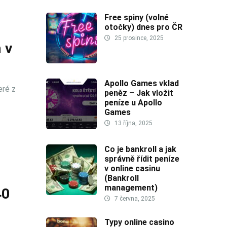
Free spiny (volné
otočky) dnes pro ČR
25 prosince, 2025
 v
Apollo Games vklad
eré z
peněz – Jak vložit
peníze u Apollo
Games
13 října, 2025
Co je bankroll a jak
správně řídit peníze
v online casinu
(Bankroll
management)
40
7 června, 2025
Typy online casino