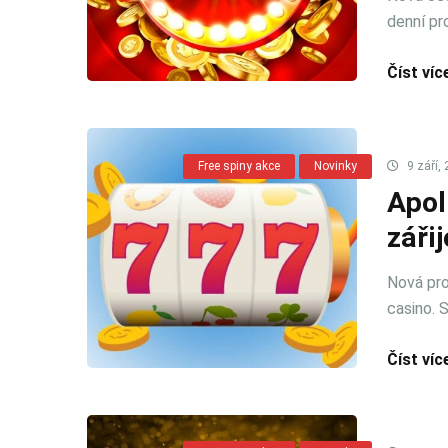
denní pro
Číst víc
Free spiny akce
Novinky
9 září,
Apol
záři
Nová pro
casino. S
Číst víc