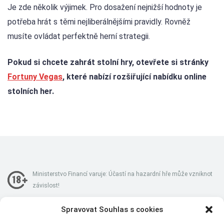
Je zde několik výjimek. Pro dosažení nejnižší hodnoty je
potřeba hrát s těmi nejliberálnějšími pravidly. Rovněž
musíte ovládat perfektně herní strategii.
Pokud si chcete zahrát stolní hry, otevřete si stránky
Fortuny Vegas
, které nabízí rozšiřující nabídku online
stolních her.
Ministerstvo Financí varuje: Účastí na hazardní hře může vzniknot
závislost!
Upozornění:
Tyto webové stránky, jak články tak kategorie, obsahují affiliate odkazy.
Spravovat Souhlas s cookies
Pokud se přes ně zaregistrujete nebo provedete nákup, můžeme získat provizi – a to
bez jakýchkoli dalších nákladů pro vás.