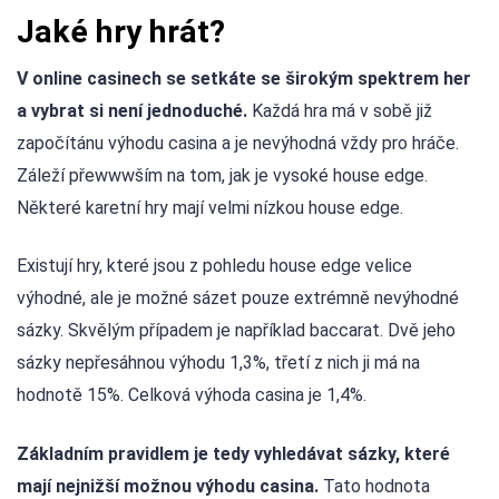
Jaké hry hrát?
V online casinech se setkáte se širokým spektrem her
a vybrat si není jednoduché.
Každá hra má v sobě již
započítánu výhodu casina a je nevýhodná vždy pro hráče.
Záleží přewwwším na tom, jak je vysoké house edge.
Některé karetní hry mají velmi nízkou house edge.
Existují hry, které jsou z pohledu house edge velice
výhodné, ale je možné sázet pouze extrémně nevýhodné
sázky. Skvělým případem je například baccarat. Dvě jeho
sázky nepřesáhnou výhodu 1,3%, třetí z nich ji má na
hodnotě 15%. Celková výhoda casina je 1,4%.
Základním pravidlem je tedy vyhledávat sázky, které
mají nejnižší možnou výhodu casina.
Tato hodnota