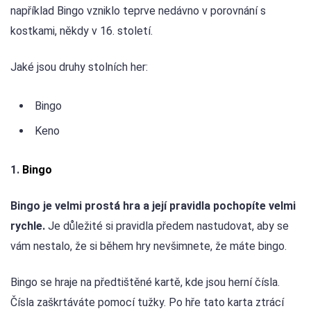
například Bingo vzniklo teprve nedávno v porovnání s
kostkami, někdy v 16. století.
Jaké jsou druhy stolních her:
Bingo
Keno
1.
Bingo
Bingo je velmi prostá hra a její pravidla pochopíte velmi
rychle.
Je důležité si pravidla předem nastudovat, aby se
vám nestalo, že si během hry nevšimnete, že máte bingo.
Bingo se hraje na předtištěné kartě, kde jsou herní čísla.
Čísla zaškrtáváte pomocí tužky. Po hře tato karta ztrácí