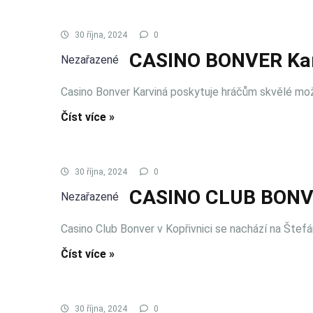
30 října, 2024
0
CASINO BONVER Ka
Nezařazené
Casino Bonver Karviná poskytuje hráčům skvělé možno
Číst více »
30 října, 2024
0
CASINO CLUB BONVE
Nezařazené
Casino Club Bonver v Kopřivnici se nachází na Štefáni
Číst více »
30 října, 2024
0