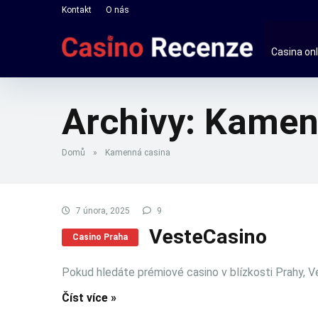
Kontakt
O nás
Casina onl
Archivy:
Kamen
Domů
»
Kamenná casina
7 února, 2025
9
VesteCasino
Casino Praha
Pokud hledáte prémiové casino v blízkosti Prahy, Ves
Číst více »