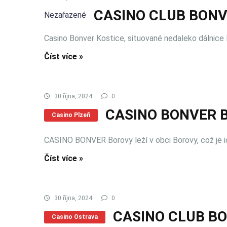
CASINO CLUB BONV
Nezařazené
Casino Bonver Kostice, situované nedaleko dálnice D
Číst více »
30 října, 2024
0
CASINO BONVER Bo
Casino Plzeň
CASINO BONVER Borovy leží v obci Borovy, což je ide
Číst více »
30 října, 2024
0
CASINO CLUB BON
Casino Ostrava