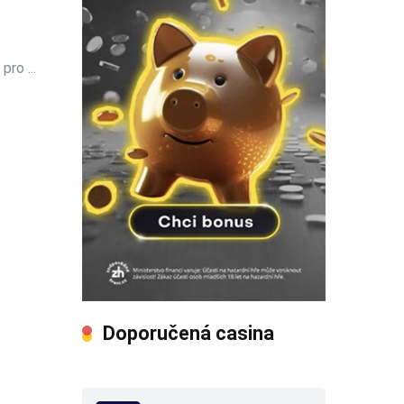
ro ...
Doporučená casina