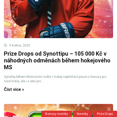
9 května, 2025
Prize Drops od Synottipu – 105 000 Kč v
náhodných odměnách během hokejového
MS
Synottip během Mistrovství světa v hokeji nepřichází pouze s bonusy pro
nové hráče, ale i s akcí pro ...
Číst více »
Bonusy novinky
Novinky
Prize Drops