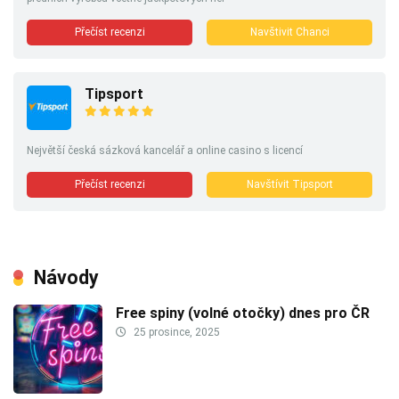
Přečíst recenzi
Navštivit Chanci
Tipsport
Největší česká sázková kancelář a online casino s licencí
Přečíst recenzi
Navštívit Tipsport
Návody
Free spiny (volné otočky) dnes pro ČR
25 prosince, 2025