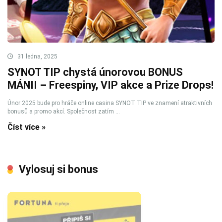
31 ledna, 2025
SYNOT TIP chystá únorovou BONUS
MÁNII – Freespiny, VIP akce a Prize Drops!
Únor 2025 bude pro hráče online casina SYNOT TIP ve znamení atraktivních
bonusů a promo akcí. Společnost zatím ...
Číst více »
Vylosuj si bonus