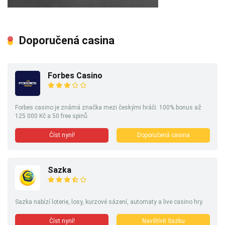
Doporučená casina
Forbes Casino
Forbes casino je známá značka mezi českými hráči. 100% bonus až
125 000 Kč a 50 free spinů.
Číst nyní!
Doporučená casina
Sazka
Sazka nabízí loterie, losy, kurzové sázení, automaty a live casino hry.
Číst nyní!
Navštívit Sazku