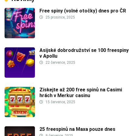
Free spiny (volné otočky) dnes pro ČR
25 prosince, 2025
Asijské dobrodružství se 100 freespiny
v Apollu
22 července, 2025
Získejte až 200 free spinů na Casimi
hrách v Merkur casinu
15 července, 2025
25 freespinů na Maxa pouze dnes
9 července, 2025