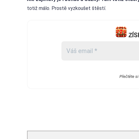
totiž málo. Prostě vyzkoušet štěstí.
Í
Z
Přečtěte s