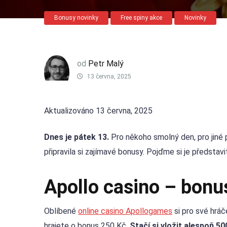
Bonusy novinky
Free spiny akce
Novinky
od
Petr Malý
13 června, 2025
Aktualizováno 13 června, 2025
Dnes je pátek 13.
Pro někoho smolný den, pro jiné p
připravila si zajímavé bonusy. Pojďme si je představit
Apollo casino – bonu
Oblíbené
online casino Apollogames
si pro své hrá
hrajete o bonus 250 Kč.
Stačí si vložit alespoň 5