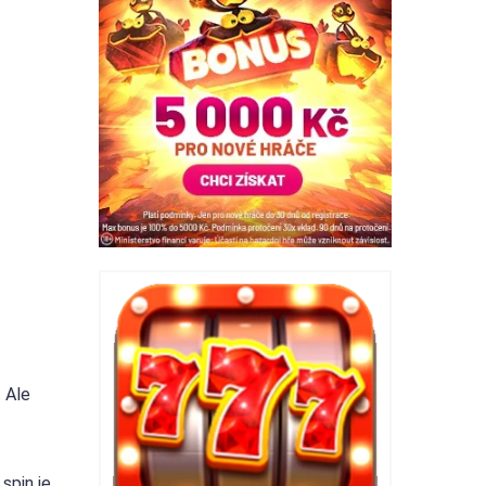
. Ale
spin je