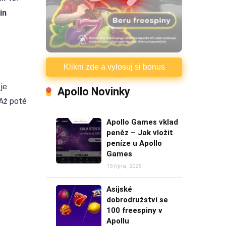
in
Klikni zde a vylosuj si bonus
je
Apollo Novinky
 Až poté
Apollo Games vklad
peněz – Jak vložit
peníze u Apollo
Games
13 října, 2025
Asijské
dobrodružství se
100 freespiny v
Apollu