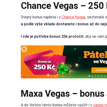
Chance Vegas – 250 
Stejný bonus najdete i v
Chance Vegas
, sesterské 
a podle výše vkladu dostanete i bonus až do nej
I zde je potřeba bonus 20x protočit
, aby se vám p
Maxa Vegas – bonus 
A do třetice tento bonus můžete využít i v
casinu 