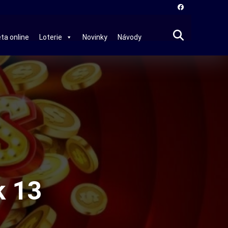
ta online
Loterie
Novinky
Návody
k 13