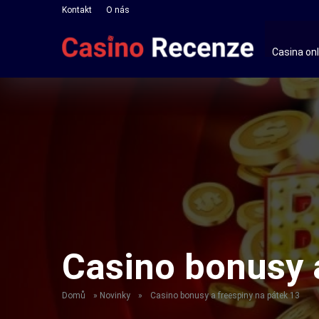
Kontakt
O nás
Casina onl
Casino bonusy 
Domů
»
Novinky
»
Casino bonusy a freespiny na pátek 13