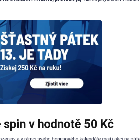
e spin v hodnotě 50 Kč
arozeniny a v rámci svého bonusového kalendáře mají i akci na pát