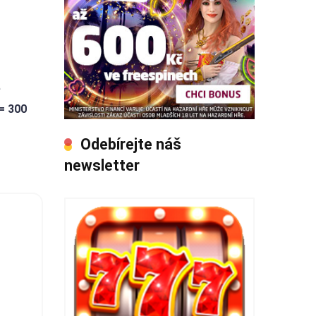
e
 = 300
Odebírejte náš
newsletter