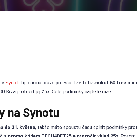
e v
Synot
Tip casinu právě pro vás. Lze totiž
získat 60 free spin
00 Kč a protočit jej 25x. Celé podmínky najdete níže.
y na Synotu
a do 31. května
, takže máte spoustu času splnit podmínky pro
 Kč s promo kódem TECH4BET25 a protočit vklad 25x
. Potom 