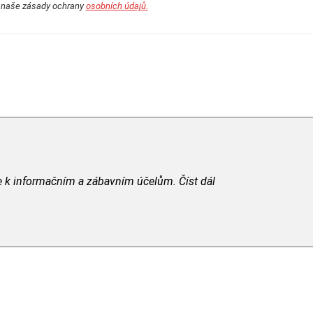
i naše zásady ochrany
osobních údajů.
e k informačním a zábavním účelům.
Číst dál