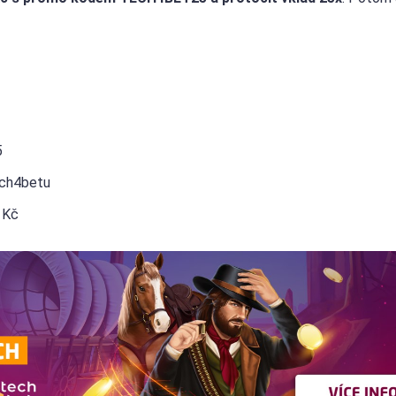
5
ech4betu
5 Kč