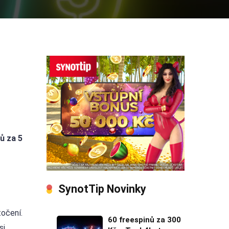
ů za 5
SynotTip Novinky
točení.
60 freespinů za 300
si