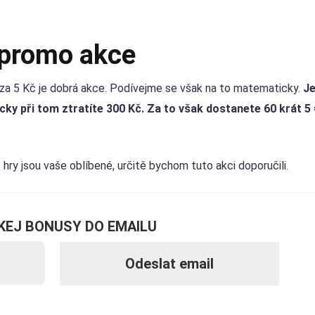
 promo akce
 za 5 Kč je dobrá akce. Podívejme se však na to matematicky.
J
cky při tom ztratíte 300 Kč. Za to však dostanete 60 krát 5
ry jsou vaše oblíbené, určitě bychom tuto akci doporučili.
SKEJ BONUSY DO EMAILU