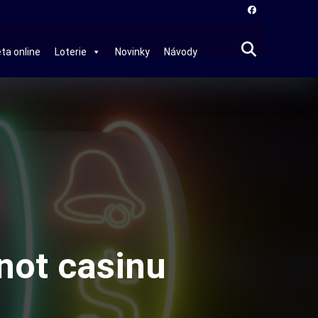
ta online
Loterie
Novinky
Návody
not casinu