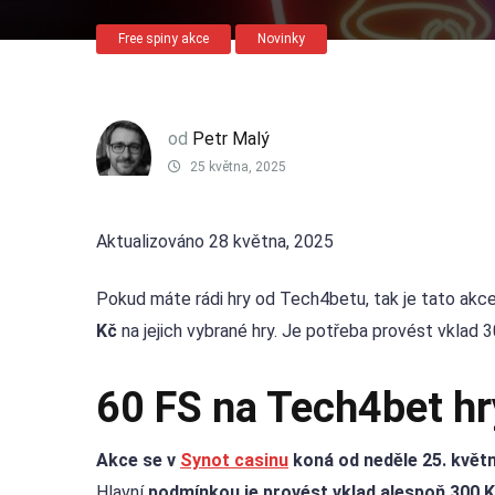
Free spiny akce
Novinky
od
Petr Malý
25 května, 2025
Aktualizováno 28 května, 2025
Pokud máte rádi hry od Tech4betu, tak je tato akc
Kč
na jejich vybrané hry. Je potřeba provést vklad 3
60 FS na Tech4bet hr
Akce se v
Synot casinu
koná od neděle 25. květn
Hlavní
podmínkou je provést vklad alespoň 300