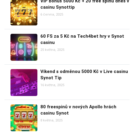
VIP bonus 5000 Kč + 20 free spinů dnes v
casinu Synottip
6 června, 2025
60 FS za 5 Kč na Tech4bet hry v Synot
casinu
25 května, 2025
Víkend s odměnou 5000 Kč v Live casinu
Synot Tip
16 května, 2025
80 freespinů v nových Apollo hrách
casinu Synot
8 května, 2025