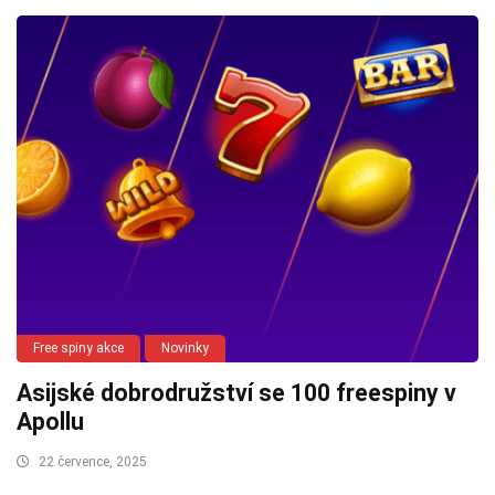
Free spiny akce
Novinky
Asijské dobrodružství se 100 freespiny v
Apollu
22 července, 2025