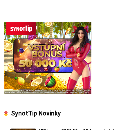
SynotTip Novinky