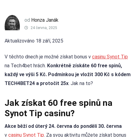
od
Honza Janák
24 června, 2025
Aktualizováno 18 září, 2025
V těchto dnech je možné získat bonus v
casinu Synot Tip
na Tech4bet hrách.
Konkrétně získáte 60 free spinů,
každý ve výši 5 Kč. Podmínkou je vložit 300 Kč s kódem
TECH4BET24 a protočit 25x
. Jak na to?
Jak získat 60 free spinů na
Synot Tip casinu?
Akce běží od úterý 24. června do pondělí 30. června
v
casinu Synot Tip
. Za svou aktivitu můžete získat bonus