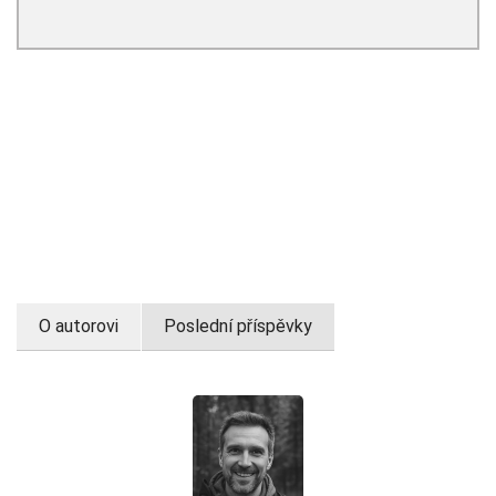
O autorovi
Poslední příspěvky