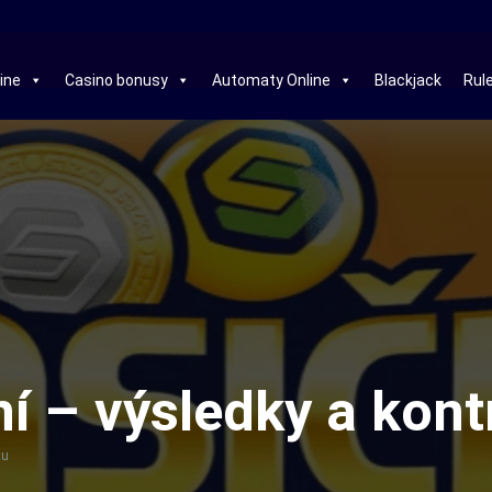
ine
Casino bonusy
Automaty Online
Blackjack
Rule
í – výsledky a kontr
tu