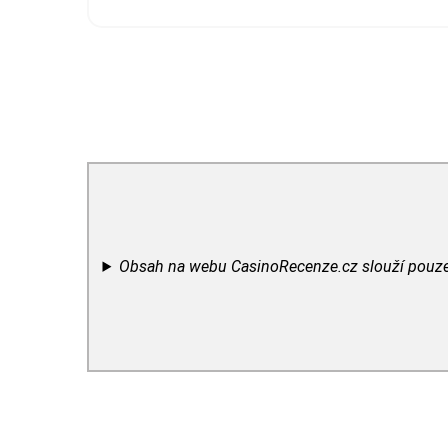
Obsah na webu CasinoRecenze.cz slouží pouz