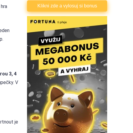
Klikni zde a vylosuj si bonus
 hra
jeden
p.
rou 3, 4
upečky. V
rtnout je