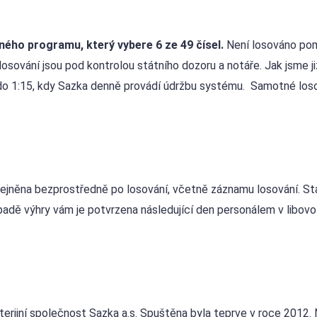
ého programu, který vybere 6 ze 49 čísel.
Není losováno po
sování jsou pod kontrolou státního dozoru a notáře. Jak jsme již
 do 1:15, kdy Sazka denně provádí údržbu systému. Samotné los
řejněna bezprostředně po losování, včetně záznamu losování. Sta
ípadě výhry vám je potvrzena následující den personálem v libovo
oterijní společnost Sazka a.s. Spuštěna byla teprve v roce 2012