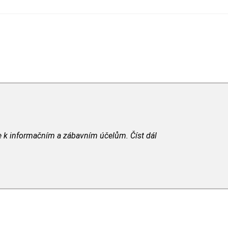
e k informačním a zábavním účelům.
Číst dál