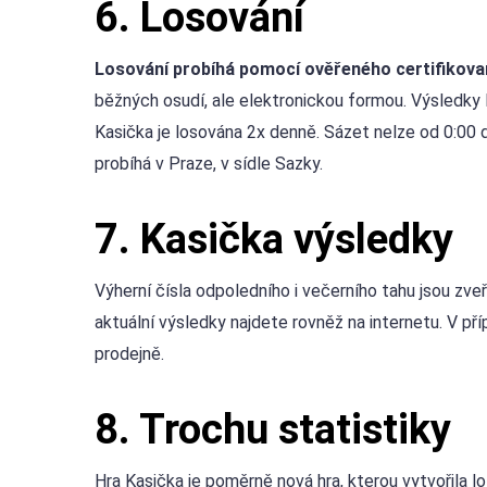
6. Losování
Losování probíhá pomocí ověřeného certifikovan
běžných osudí, ale elektronickou formou. Výsledky lo
Kasička je losována 2x denně. Sázet nelze od 0:00
probíhá v Praze, v sídle Sazky.
7. Kasička výsledky
Výherní čísla odpoledního i večerního tahu jsou zve
aktuální výsledky najdete rovněž na internetu. V př
prodejně.
8. Trochu statistiky
Hra Kasička je poměrně nová hra, kterou vytvořila l