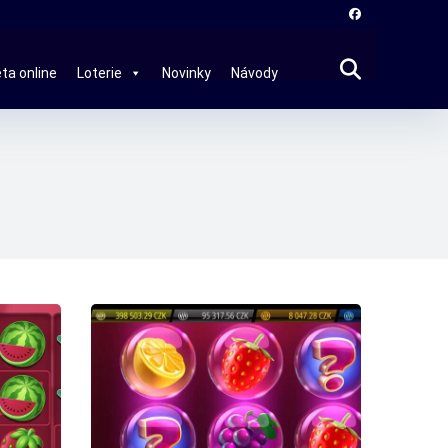
ta online
Loterie
Novinky
Návody