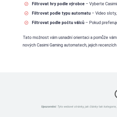
Filtrovat hry podle výrobce
– Vyberte Casimi
Filtrovat podle typu automatu
– Video sloty,
Filtrovat podle počtu válců
– Pokud preferuje
Tato možnost vám usnadní orientaci a pomůže vám r
nových Casimi Gaming automatech, jejich recenzích 
Upozornění:
Tyto webové stránky, jak články tak kategorie,