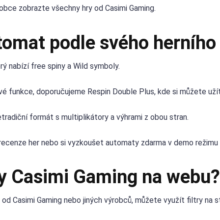
robce zobrazte všechny hry od Casimi Gaming.
tomat podle svého herního 
rý nabízí free spiny a Wild symboly.
ové funkce, doporučujeme Respin Double Plus, kde si můžete užít 
tradiční formát s multiplikátory a výhrami z obou stran.
si recenze her nebo si vyzkoušet automaty zdarma v demo režimu
ty Casimi Gaming na webu?
d Casimi Gaming nebo jiných výrobců, můžete využít filtry na 