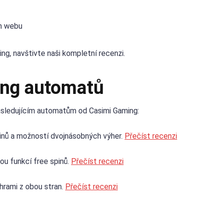
ém webu
g, navštivte naši kompletní recenzi.
ng automatů
ásledujícím automatům od Casimi Gaming:
inů a možností dvojnásobných výher.
Přečíst recenzi
u funkcí free spinů.
Přečíst recenzi
ýhrami z obou stran.
Přečíst recenzi