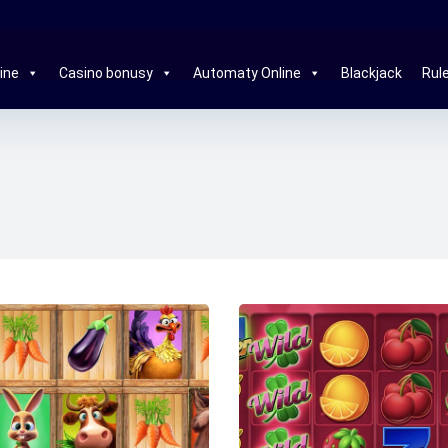
ine
Casino bonusy
Automaty Online
Blackjack
Rule