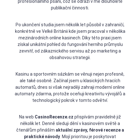
profesionálního psaní, což se odráží v mé dlouholeté
publikační činnosti.
Po ukončení studia jsem několik let působil v zahraničí,
konkrétně ve Velké Británii kde jsem pracoval v několika
mezinárodních online kasinech. Díky této praxi jsem
získal unikátní pohled do fungování herního průmyslu
zevnitř, od zákaznického servisu až po marketing a
obsahovou strategii.
Kasinu a sportovním sázkám se věnuji nejen profesně,
ale také osobně. Začínal jsem u klasických hracích
automatů, dnes si však nejraději zahraji moderní online
automaty zdarma, protože oceňuji kreativitu vývojářů a
technologický pokrok v tomto odvětví.
Na web
CasinoRecenze.cz
přispívám pravidelně již
několik let. Denně sleduji dění v kasinovém světě a
čtenářům přináším
aktuální zprávy, férové recenze a
praktické návody
. Mojí prioritou je poskytovat