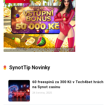
SynotTip Novinky
60 freespinů za 300 Kč v Tech4bet hrách
na Synot casinu
24 června, 2025