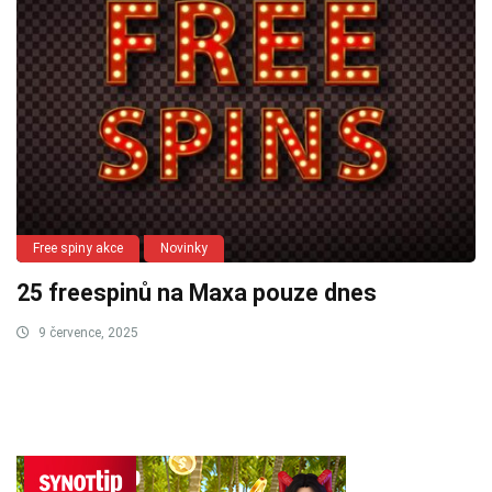
Free spiny akce
Novinky
25 freespinů na Maxa pouze dnes
9 července, 2025