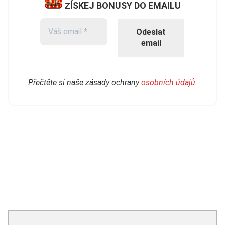
ÍSKEJ BONUSY DO EMAILU
Z
Přečtěte si naše zásady ochrany
osobních údajů.