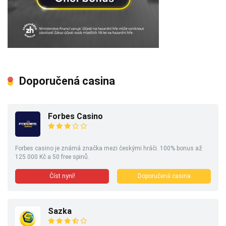
Doporučená casina
Forbes Casino
Forbes casino je známá značka mezi českými hráči. 100% bonus až
125 000 Kč a 50 free spinů.
Číst nyní!
Doporučená casina
Sazka