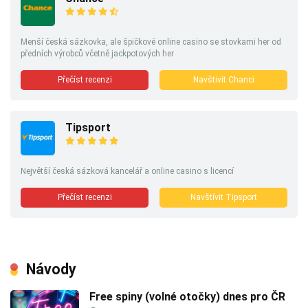
Menší česká sázkovka, ale špičkové online casino se stovkami her od
předních výrobců včetně jackpotových her
Přečíst recenzi
Navštivit Chanci
Tipsport
Největší česká sázková kancelář a online casino s licencí
Přečíst recenzi
Navštívit Tipsport
Návody
Free spiny (volné otočky) dnes pro ČR