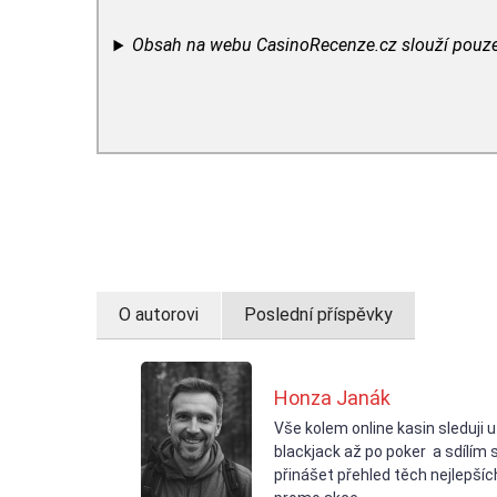
Obsah na webu CasinoRecenze.cz slouží pouz
O autorovi
Poslední příspěvky
Honza Janák
Vše kolem online kasin sleduji 
blackjack až po poker a sdílím 
přinášet přehled těch nejlepších