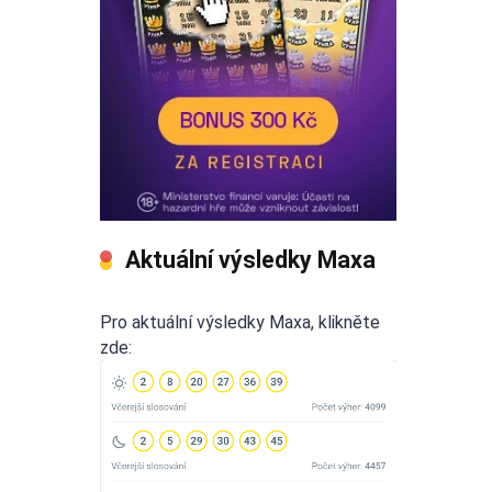
Aktuální výsledky Maxa
Pro aktuální výsledky Maxa, klikněte
zde: