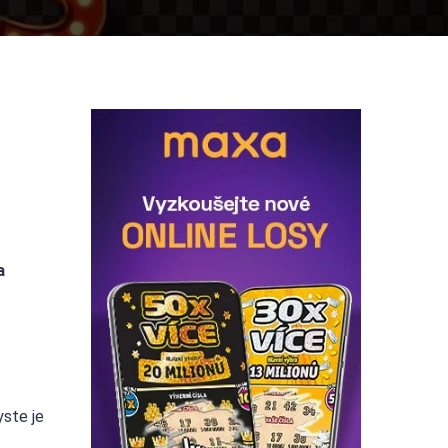
a
yste je