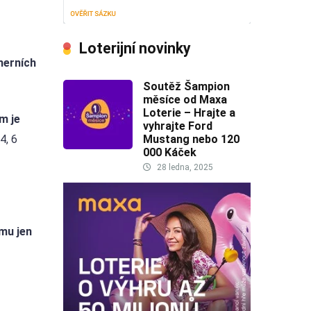
Loterijní novinky
herních
Soutěž Šampion
měsíce od Maxa
Loterie – Hrajte a
m je
vyhrajte Ford
Mustang nebo 120
4, 6
000 Káček
28 ledna, 2025
mu jen