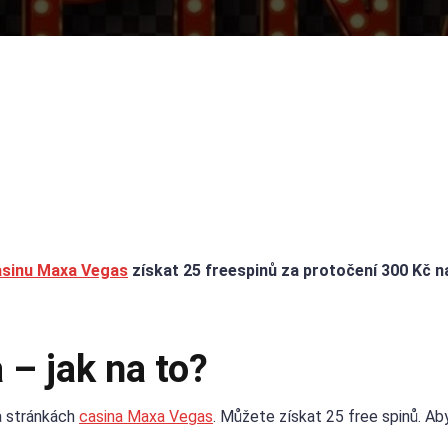
asinu Maxa Vegas
získat 25 freespinů za protočení 300 Kč n
 – jak na to?
 stránkách
casina Maxa Vegas
. Můžete získat 25 free spinů. Ab