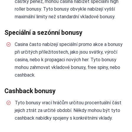
částky peněz, mohou casina nabízet speciální high
roller bonusy. Tyto bonusy obvykle nabízejí vyšší
maximální limity než standardní vkladové bonusy.
Speciální a sezónní bonusy
Casina často nabízejí speciální promo akce a bonusy
při určitých příležitostech, jako jsou svátky, výročí
casina, nebo k propagaci nových her. Tyto bonusy
mohou zahrnovat vkladové bonusy, free spiny, nebo
cashback.
Cashback bonusy
Tyto bonusy vrací hráčům určitou procentuální část
jejich ztrát za určité období. Někdy mohou být tyto
cashback nabídky spojeny s konkrétními vklady.