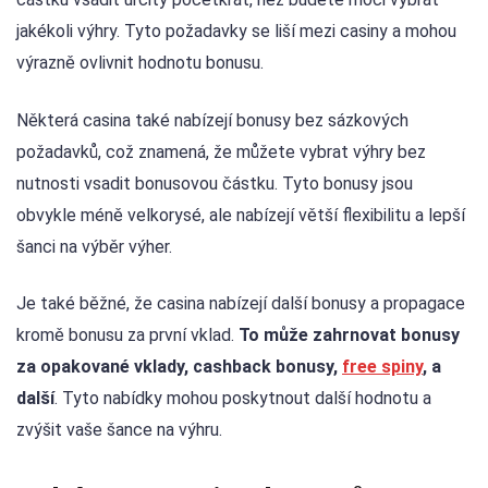
jakékoli výhry. Tyto požadavky se liší mezi casiny a mohou
výrazně ovlivnit hodnotu bonusu.
Některá casina také nabízejí bonusy bez sázkových
požadavků, což znamená, že můžete vybrat výhry bez
nutnosti vsadit bonusovou částku. Tyto bonusy jsou
obvykle méně velkorysé, ale nabízejí větší flexibilitu a lepší
šanci na výběr výher.
Je také běžné, že casina nabízejí další bonusy a propagace
kromě bonusu za první vklad.
To může zahrnovat bonusy
za opakované vklady, cashback bonusy,
free spiny
, a
další
. Tyto nabídky mohou poskytnout další hodnotu a
zvýšit vaše šance na výhru.