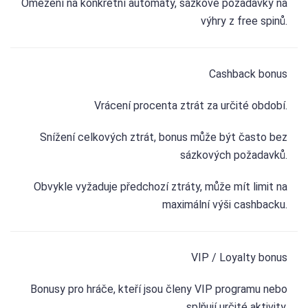
Omezení na konkrétní automaty, sázkové požadavky na
výhry z free spinů.
Cashback bonus
Vrácení procenta ztrát za určité období.
Snížení celkových ztrát, bonus může být často bez
sázkových požadavků.
Obvykle vyžaduje předchozí ztráty, může mít limit na
maximální výši cashbacku.
VIP / Loyalty bonus
Bonusy pro hráče, kteří jsou členy VIP programu nebo
splňují určité aktivity.