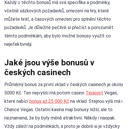
Každý z těchto bonusů má svá specifika a podmínky,
včetně sázkových požadavků, omezení na hry, které
můžete hrát, a časových omezení pro splnění těchto
požadavků. Je důležité pečlivě si přečíst a porozumět
těmto podmínkám, aby bylo možné bonusy využít co
nejefektivněji.
Jaké jsou výše bonusů v
českých casinech
Průměrný bonus za první vklad v českých casinech je okolo
5000 Kč. Ten nejvyšší má potom casino
Tipsport
Vegas,
které nabízí
bonus až 25 000 Kč
na vklad. Stejnou výši má i
Chance Vegas. Ostatní kasina mají bonusy nižší, ale to
neznamená, že by byly méně atraktivní. Někdy i naopak.
Vždy záleží na podmínkách, a proto je dobré si je vždycky