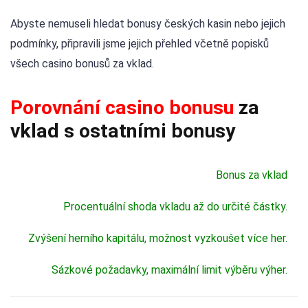
Abyste nemuseli hledat bonusy českých kasin nebo jejich
podmínky, připravili jsme jejich přehled včetně popisků
všech casino bonusů za vklad.
Porovnání casino bonusu
za
vklad s ostatními bonusy
Bonus za vklad
Procentuální shoda vkladu až do určité částky.
Zvýšení herního kapitálu, možnost vyzkoušet více her.
Sázkové požadavky, maximální limit výběru výher.