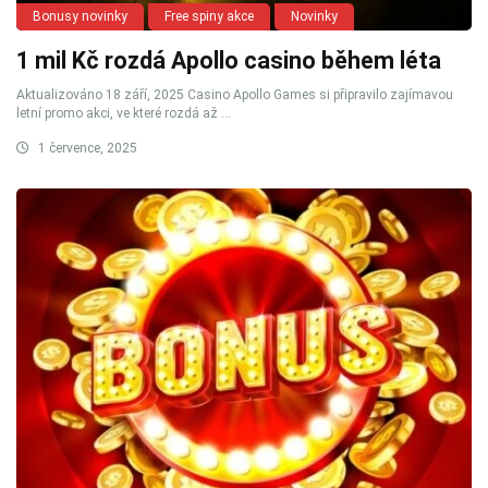
Bonusy novinky
Free spiny akce
Novinky
1 mil Kč rozdá Apollo casino během léta
Aktualizováno 18 září, 2025 Casino Apollo Games si připravilo zajímavou
letní promo akci, ve které rozdá až ...
1 července, 2025