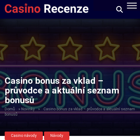
Casino bonus za vklad –
průvodce a aktuální seznam
bonusů
Domů
»
Novinky
»
Casino bonus za vklad – průvodce a aktuální seznam
bonusů
Casino návody
Návody