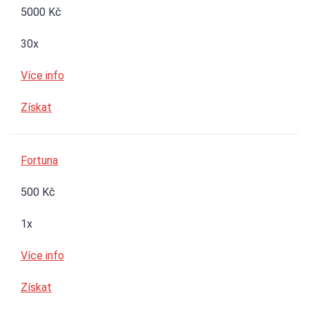
5000 Kč
30x
Více info
Získat
Fortuna
500 Kč
1x
Více info
Získat