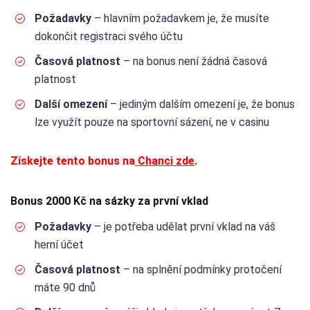
Požadavky
– hlavním požadavkem je, že musíte
dokončit registraci svého účtu
Časová platnost
– na bonus není žádná časová
platnost
Další omezení
– jediným dalším omezení je, že bonus
lze využít pouze na sportovní sázení, ne v casinu
Získejte tento bonus na
Chanci zde
.
Bonus 2000 Kč na sázky za první vklad
Požadavky
– je potřeba udělat první vklad na váš
herní účet
Časová platnost
– na splnění podmínky protočení
máte 90 dnů