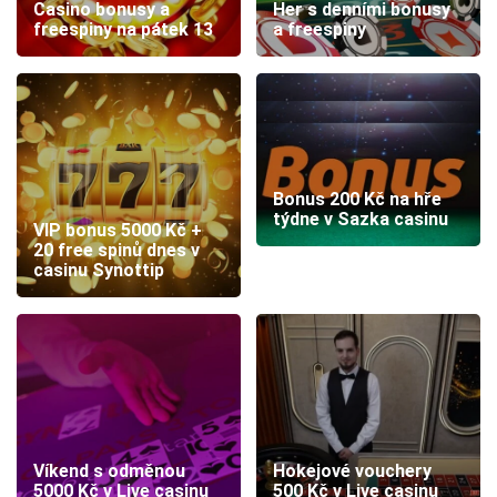
Casino bonusy a
Her s denními bonusy
freespiny na pátek 13
a freespiny
Bonus 200 Kč na hře
týdne v Sazka casinu
VIP bonus 5000 Kč +
20 free spinů dnes v
casinu Synottip
Víkend s odměnou
Hokejové vouchery
5000 Kč v Live casinu
500 Kč v Live casinu