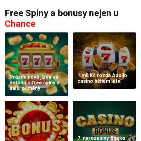
Free Spiny a bonusy nejen u
Chance
1 mil Kč rozdá Apollo
Prázdninová jízda na
casino během léta
Betanu o free spiny a
další odměny
7. narozeniny Sazka