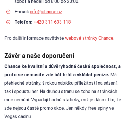
sobot a nedělí od 8:00 do 23:00.
E-mail:
info@chance.cz
Telefon:
+420 311 633 118
Pro další informace navštivte
webové stránky Chance
.
Závěr a naše doporučení
Chance ke kvalitní a důvěryhodná česká společnost, a
proto se nemusíte zde bát hrát a vkládat peníze.
Má
přehledné stránky, širokou nabídku příležitostí na sázení,
tak i spoustu her. Na druhou stranu se toho na stránkách
moc nemění. Vypadají hodně staticky, což je dáno i tím, že
zde nejsou časté promo akce. Jen někdy free spiny ve
Vegas casinu