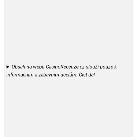
Obsah na webu CasinoRecenze.cz slouží pouze k
informačním a zábavním účelům.
Číst dál