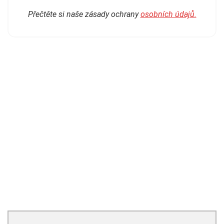
Přečtěte si naše zásady ochrany
osobních údajů.