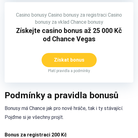
Casino bonusy
Casino bonusy za registraci
Casino
bonusy za vklad
Chance bonusy
Získejte casino bonus až 25 000 Kč
od Chance Vegas
Získat bonus
Platí pravidla a podmínky
Podmínky a pravidla bonusů
Bonusy má Chance jak pro nové hráče, tak i ty stávající.
Pojďme si je všechny projít.
Bonus za registraci 200 Kč