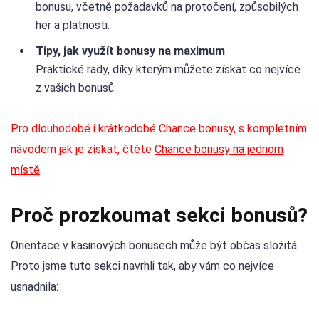
bonusu, včetně požadavků na protočení, způsobilých
her a platnosti.
Tipy, jak využít bonusy na maximum
Praktické rady, díky kterým můžete získat co nejvíce
z vašich bonusů.
Pro dlouhodobé i krátkodobé Chance bonusy, s kompletním
návodem jak je získat, čtěte
Chance bonusy na jednom
místě
.
Proč prozkoumat sekci bonusů?
Orientace v kasinových bonusech může být občas složitá.
Proto jsme tuto sekci navrhli tak, aby vám co nejvíce
usnadnila: