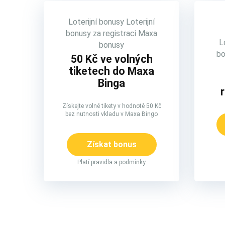
Loterijní bonusy
Loterijní
bonusy za registraci
Maxa
L
bonusy
bo
50 Kč ve volných
tiketech do Maxa
Binga
Získejte volné tikety v hodnotě 50 Kč
bez nutnosti vkladu v Maxa Bingo
Získat bonus
Platí pravidla a podmínky