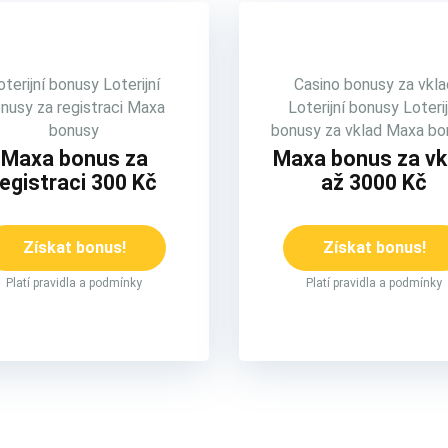
oterijní bonusy
Loterijní
Casino bonusy za vkla
nusy za registraci
Maxa
Loterijní bonusy
Loterij
bonusy
bonusy za vklad
Maxa bo
Maxa bonus za
Maxa bonus za vk
registraci 300 Kč
až 3000 Kč
Získat bonus!
Získat bonus!
Platí pravidla a podmínky
Platí pravidla a podmínky