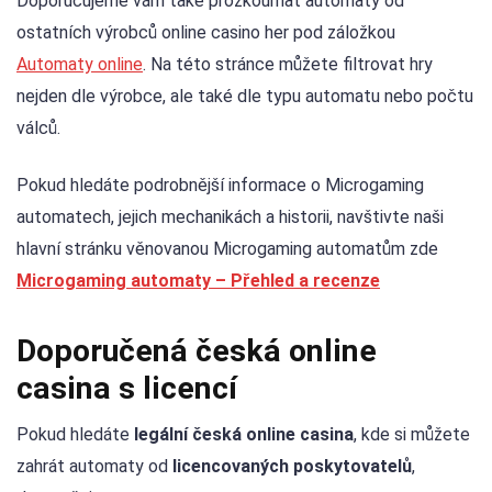
Doporučujeme vám také prozkoumat automaty od
ostatních výrobců online casino her pod záložkou
Automaty online
. Na této stránce můžete filtrovat hry
nejden dle výrobce, ale také dle typu automatu nebo počtu
válců.
Pokud hledáte podrobnější informace o Microgaming
automatech, jejich mechanikách a historii, navštivte naši
hlavní stránku věnovanou Microgaming automatům zde
Microgaming automaty – Přehled a recenze
Doporučená česká online
casina s licencí
Pokud hledáte
legální česká online casina
, kde si můžete
zahrát automaty od
licencovaných poskytovatelů
,