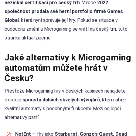
nezískal certifikaci pro český trh
. V roce
2022
společnost prodala své herní portfolio firmě Games
Global
, která nyní spravuje její hry. Pokud se situace v
budoucnu změní a Microgaming se vrátí na český trh, tuto
stránku aktualizujeme.
Jaké alternativy k Microgaming
automatům můžete hrát v
Česku?
Přestože Microgaming hry v českých kasinech nenajdete,
existuje
spousta dalších skvělých vývojářů
, kteří nabízí
kvalitní automaty s podobnými funkcemi. Mezi nejlepší
alternativy patří:
NetEnt
– Hry jako
Starburst, Gonzo’s Quest, Dead