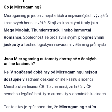
Co je Microgaming?
Microgaming je jeden z nejstarších a nejznámějších vývojářů
kasinových her na světě. Stojí za ikonickými tituly jako
Mega Moolah, Thunderstruck II nebo Immortal
Romance
. Společnost se proslavila svými
progresivními
jackpoty
a technologickými inovacemi v iGaming průmyslu.
Jsou Microgaming automaty dostupné v českých
online kasinech?
Ne.
V současné době hry od Microgamingu nejsou
dostupné v
žádném českém online kasinu s licencí
Ministerstva financí ČR. To znamená, že hráči v ČR
nemohou legálně hrát tyto automaty v domácích kasinech.
Tento stav je způsoben tím, že
Microgaming zatím