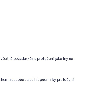
 včetně požadavků na protočení, jaké hry se
ůj herní rozpočet a splnit podmínky protočení