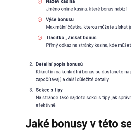
Název kasina
Jméno online kasina, které bonus nabízí
Výše bonusu
Maximální částka, kterou můžete získat j
Tlačítko „Získat bonus
Přímý odkaz na stránky kasina, kde můžet
Detailní popis bonusů
Kliknutím na konkrétní bonus se dostanete na 
započítávají, a další důležité detaily.
Sekce s tipy
Na stránce také najdete sekci s tipy, jak sprá
efektivně.
Jaké bonusy v této se