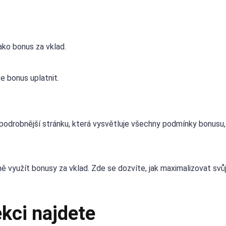
ako bonus za vklad.
e bonus uplatnit.
podrobnější stránku, která vysvětluje všechny podmínky bonusu,
vně využít bonusy za vklad. Zde se dozvíte, jak maximalizovat sv
kci najdete