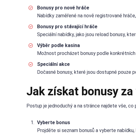
Bonusy pro nové hráče
Nabídky zaměřené na nově registrované hráče, 
Bonusy pro stávající hráče
Speciální nabídky, jako jsou reload bonusy, kter
Výběr podle kasina
Možnost procházet bonusy podle konkrétních z
Speciální akce
Dočasné bonusy, které jsou dostupné pouze 
Jak získat bonusy za
Postup je jednoduchý a na stránce najdete vše, co 
Vyberte bonus
Projděte si seznam bonusů a vyberte nabídku, 