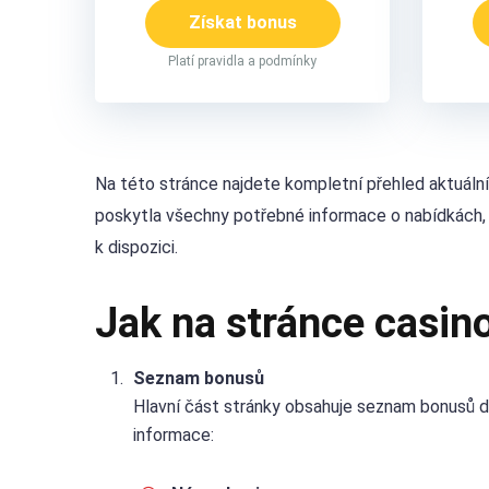
Získat bonus
Platí pravidla a podmínky
Na této stránce najdete kompletní přehled aktuáln
poskytla všechny potřebné informace o nabídkách, j
k dispozici.
Jak na stránce casin
Seznam bonusů
Hlavní část stránky obsahuje seznam bonusů d
informace: