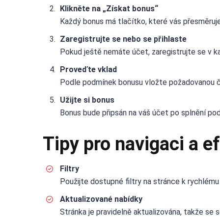
Klikněte na „Získat bonus“
Každý bonus má tlačítko, které vás přesměruje 
Zaregistrujte se nebo se přihlaste
Pokud ještě nemáte účet, zaregistrujte se v kas
Proveďte vklad
Podle podmínek bonusu vložte požadovanou č
Užijte si bonus
Bonus bude připsán na váš účet po splnění pod
Tipy pro navigaci a ef
Filtry
Použijte dostupné filtry na stránce k rychlém
Aktualizované nabídky
Stránka je pravidelně aktualizována, takže se