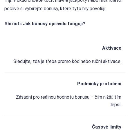
Tip:
Pokud chcete točit hlavně jackpoty nebo hrát ruletu,
pečlivě si vybírejte bonusy, které tyto hry povolují.
Shrnutí: Jak bonusy opravdu fungují?
Aktivace
Sledujte, zda je třeba promo kód nebo ruční aktivace.
Podmínky protočení
Zásadní pro reálnou hodnotu bonusu – čím nižší, tím
lepší.
Časové limity