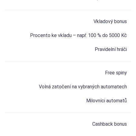
Vkladový bonus
Procento ke vkladu – např. 100 % do 5000 Kč
Pravidelní hráči
Free spiny
Volná zatočení na vybraných automatech
Milovníci automatů
Cashback bonus