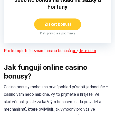
Fortuny
Získat bonus!
Platí pravidla a podmínky
Pro kompletní seznam casino bonusů
přejděte sem
.
Jak fungují online casino
bonusy?
Casino bonusy mohou na první pohled působit jednoduše –
casino vám něco nabídne, vy to přijmete a hrajete. Ve
skutečnosti je ale za každým bonusem sada pravidel a
mechanismů, které ovlivňují, jak výhodný pro vás ve