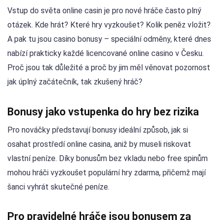
Vstup do světa online casin je pro nové hráče často plný
otázek. Kde hrát? Které hry vyzkoušet? Kolik peněz vložit?
A pak tu jsou casino bonusy – speciální odměny, které dnes
nabízí prakticky každé licencované online casino v Česku.
Proč jsou tak důležité a proč by jim měl věnovat pozornost
jak úplný začátečník, tak zkušený hráč?
Bonusy jako vstupenka do hry bez rizika
Pro nováčky představují bonusy ideální způsob, jak si
osahat prostředí online casina, aniž by museli riskovat
vlastní peníze. Díky bonusům bez vkladu nebo free spinům
mohou hráči vyzkoušet populární hry zdarma, přičemž mají
šanci vyhrát skutečné peníze.
Pro pravidelné hráče jsou bonusem za