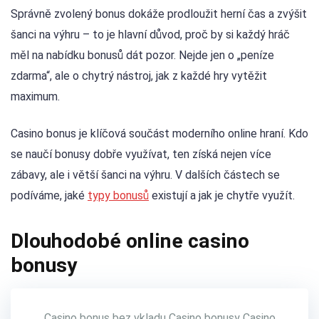
Správně zvolený bonus dokáže prodloužit herní čas a zvýšit
šanci na výhru – to je hlavní důvod, proč by si každý hráč
měl na nabídku bonusů dát pozor. Nejde jen o „peníze
zdarma“, ale o chytrý nástroj, jak z každé hry vytěžit
maximum.
Casino bonus je klíčová součást moderního online hraní. Kdo
se naučí bonusy dobře využívat, ten získá nejen více
zábavy, ale i větší šanci na výhru. V dalších částech se
podíváme, jaké
typy bonusů
existují a jak je chytře využít.
Dlouhodobé online casino
bonusy
Casino bonus bez vkladu
Casino bonusy
Casino