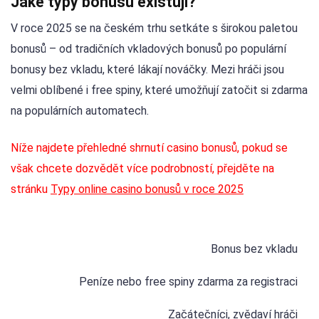
Jaké typy bonusů existují?
V roce 2025 se na českém trhu setkáte s širokou paletou
bonusů – od tradičních vkladových bonusů po populární
bonusy bez vkladu, které lákají nováčky. Mezi hráči jsou
velmi oblíbené i free spiny, které umožňují zatočit si zdarma
na populárních automatech.
Níže najdete přehledné shrnutí casino bonusů, pokud se
však chcete dozvědět více podrobností, přejděte na
stránku
Typy online casino bonusů v roce 2025
Bonus bez vkladu
Peníze nebo free spiny zdarma za registraci
Začátečníci, zvědaví hráči