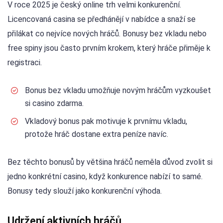
V roce 2025 je český online trh velmi konkurenční.
Licencovaná casina se předhánějí v nabídce a snaží se
přilákat co nejvíce nových hráčů. Bonusy bez vkladu nebo
free spiny jsou často prvním krokem, který hráče přiměje k
registraci.
Bonus bez vkladu umožňuje novým hráčům vyzkoušet
si casino zdarma.
Vkladový bonus pak motivuje k prvnímu vkladu,
protože hráč dostane extra peníze navíc.
Bez těchto bonusů by většina hráčů neměla důvod zvolit si
jedno konkrétní casino, když konkurence nabízí to samé.
Bonusy tedy slouží jako konkurenční výhoda.
Udržení aktivních hráčů