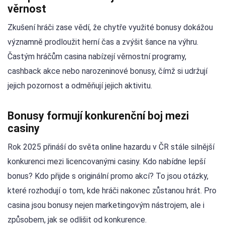
věrnost
Zkušení hráči zase vědí, že chytře využité bonusy dokážou
významně prodloužit herní čas a zvýšit šance na výhru.
Častým hráčům casina nabízejí věrnostní programy,
cashback akce nebo narozeninové bonusy, čímž si udržují
jejich pozornost a odměňují jejich aktivitu.
Bonusy formují konkurenční boj mezi
casiny
Rok 2025 přináší do světa online hazardu v ČR stále silnější
konkurenci mezi licencovanými casiny. Kdo nabídne lepší
bonus? Kdo přijde s originální promo akcí? To jsou otázky,
které rozhodují o tom, kde hráči nakonec zůstanou hrát. Pro
casina jsou bonusy nejen marketingovým nástrojem, ale i
způsobem, jak se odlišit od konkurence.