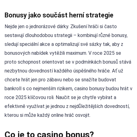
Bonusy jako součást herní strategie
Nejde jen o jednorázové dárky. Zkušení hráči si často
sestavují dlouhodobou strategii – kombinují různé bonusy,
sledují speciální akce a optimalizují své sázky tak, aby z
bonusových nabídek vytěžili maximum. V roce 2025 se
proto schopnost orientovat se v podmínkách bonusů stává
nezbytnou dovedností každého úspěšného hráče. Ať už
chcete hrát jen pro zábavu nebo se snažíte budovat
bankroll s co nejmenším rizikem, casino bonusy budou hrát v
roce 2025 klíčovou roli. Naučit se je chytře vybírat a
efektivně využívat je jednou z nejdůležitějších dovedností,
kterou si může každý online hráč osvojit.
Co je to casino bonus?