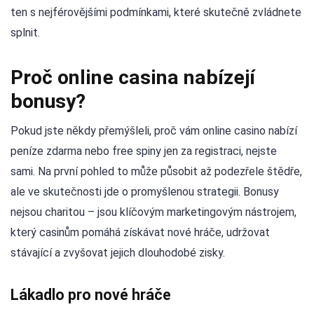
ten s nejférovějšími podmínkami, které skutečně zvládnete
splnit.
Proč online casina nabízejí
bonusy?
Pokud jste někdy přemýšleli, proč vám online casino nabízí
peníze zdarma nebo free spiny jen za registraci, nejste
sami. Na první pohled to může působit až podezřele štědře,
ale ve skutečnosti jde o promyšlenou strategii. Bonusy
nejsou charitou – jsou klíčovým marketingovým nástrojem,
který casinům pomáhá získávat nové hráče, udržovat
stávající a zvyšovat jejich dlouhodobé zisky.
Lákadlo pro nové hráče