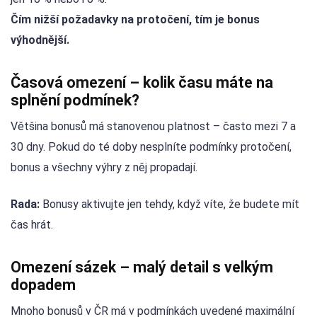
Čím nižší požadavky na protočení, tím je bonus
výhodnější.
Časová omezení – kolik času máte na
splnění podmínek?
Většina bonusů má stanovenou platnost – často mezi 7 a
30 dny. Pokud do té doby nesplníte podmínky protočení,
bonus a všechny výhry z něj propadají.
Rada:
Bonusy aktivujte jen tehdy, když víte, že budete mít
čas hrát.
Omezení sázek – malý detail s velkým
dopadem
Mnoho bonusů v ČR má v podmínkách uvedené maximální