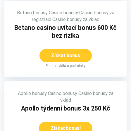
Betano bonusy
Casino bonusy
Casino bonusy za
registraci
Casino bonusy za vklad
Betano casino uvítací bonus 600 Kč
bez rizika
Získat bonus
Platí pravidla a podmínky
Apollo bonusy
Casino bonusy
Casino bonusy za
vklad
Apollo týdenní bonus 3x 250 Kč
Získat bonus!