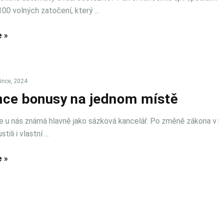
100 volných zatočení, který ...
e »
ince, 2024
ce bonusy na jednom místě
e u nás známá hlavně jako sázková kancelář. Po změně zákona v
ili i vlastní ...
e »