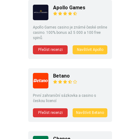
Apollo Games
Apollo Games casino je známé české online
casino. 100% bonus až 5 000 a 100 free
spinů.
Přečíst recenzi
Navštívit Apollo
Betano
První zahraniční sázkovka a casino s
českou licencí
Přečíst recenzi
Navštívit Betano
Chance