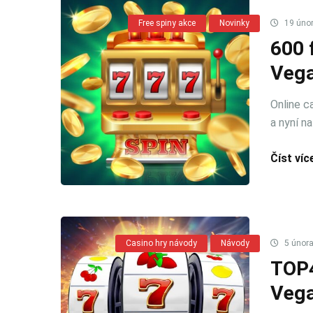
Free spiny akce
Novinky
19 únor
600 
Veg
Online c
a nyní na
Číst víc
Casino hry návody
Návody
5 února
TOP4
Veg