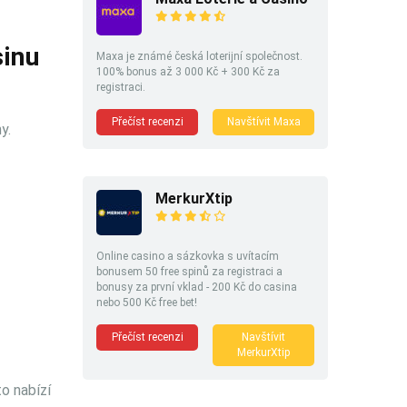
sinu
Maxa je známé česká loterijní společnost.
100% bonus až 3 000 Kč + 300 Kč za
registraci.
Přečíst recenzi
Navštívit Maxa
y.
MerkurXtip
Online casino a sázkovka s uvítacím
bonusem 50 free spinů za registraci a
bonusy za první vklad - 200 Kč do casina
nebo 500 Kč free bet!
Přečíst recenzi
Navštívit
MerkurXtip
to nabízí