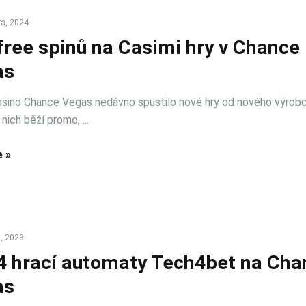
a, 2024
free spinů na Casimi hry v Chance
as
asino Chance Vegas nedávno spustilo nové hry od nového výrob
 nich běží promo, ...
e »
, 2023
 hrací automaty Tech4bet na Cha
as