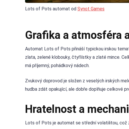
Lots of Pots automat od
Synot Games
Grafika a atmosféra 
Automat Lots of Pots přináší typickou irskou tematik
zlata, zelené klobouky, čtyřlístky a zlaté mince. Ce
má příjemný, pohádkový nádech.
Zvukový doprovod je složen z veselých irských melo
hudba zdát opakující, ale dobře doplňuje celkové pro
Hratelnost a mechan
Lots of Pots je automat se střední volatilitou, co