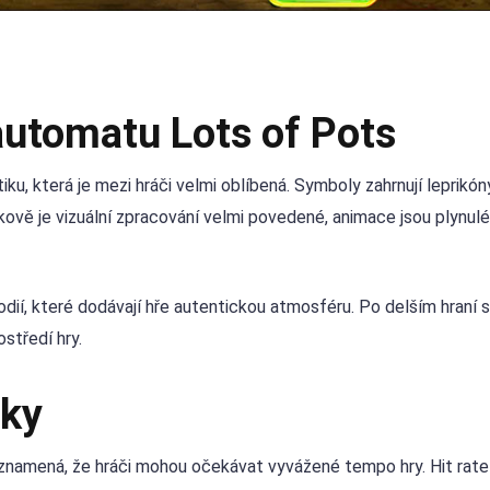
automatu Lots of Pots
u, která je mezi hráči velmi oblíbená. Symboly zahrnují leprikón
lkově je vizuální zpracování velmi povedené, animace jsou plynulé
dií, které dodávají hře autentickou atmosféru. Po delším hraní
středí hry.
iky
ž znamená, že hráči mohou očekávat vyvážené tempo hry. Hit rat