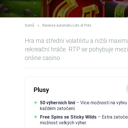
Domů
»
Recenze automatu Lots of Pots
Hra má střední volatilitu a nižší maximá
rekreační hráče. RTP se pohybuje mezi 
online casino.
Plusy
50 výherních linií
– Více možností na výhru
každém zatočení.
Free Spins se Sticky Wilds
– Extra zatoče
možnost velkých výher.