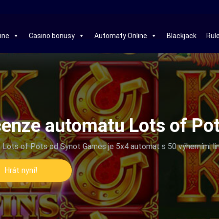
ine
Casino bonusy
Automaty Online
Blackjack
Rule
enze automatu Lots of Po
Lots of Pots od Synot Games je 5x4 automat s 50 výherními lini
Hrát nyní!