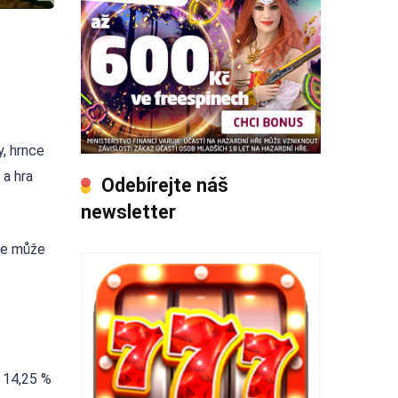
y, hrnce
 a hra
Odebírejte náš
newsletter
 se může
e 14,25 %