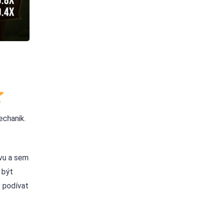
echanik.
avu a sem
 být
o podívat