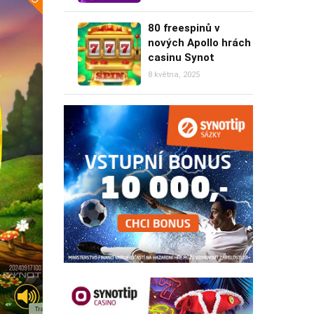
80 freespinů v
nových Apollo hrách
casinu Synot
8 května, 2025