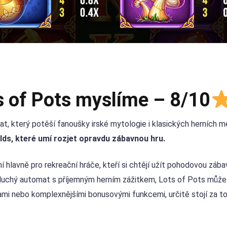
s of Pots myslíme – 8/10
t, který potěší fanoušky irské mytologie i klasických herních m
lds, které umí rozjet opravdu zábavnou hru.
ní hlavně pro rekreační hráče, kteří si chtějí užít pohodovou záb
oduchý automat s příjemným herním zážitkem, Lots of Pots může
ýhrami nebo komplexnějšími bonusovými funkcemi, určitě stojí za t