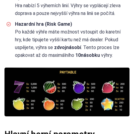
Hra nabízí 5 výherních linií. Výhry se vyplácejí zleva
doprava a pouze nejvyšší výhra na linii se počítá.
Hazardní hra (Risk Game)
Po každé výhře máte možnost vstoupit do karetní
hry, kde tipujete vyšší kartu než má dealer. Pokud
uspějete, výhra se
zdvojnásobí
. Tento proces lze
opakovat až do maximálního
10násobku
výhry.