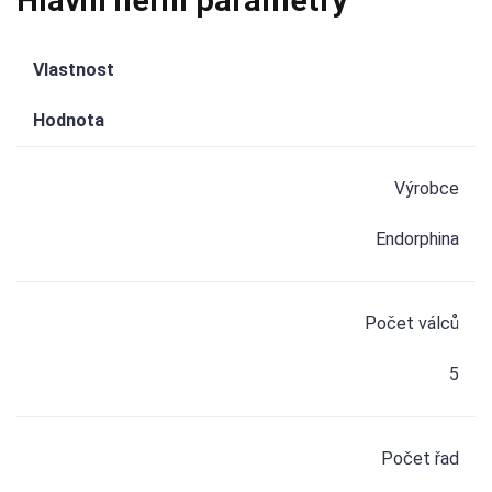
Hlavní herní parametry
Vlastnost
Hodnota
Výrobce
Endorphina
Počet válců
5
Počet řad