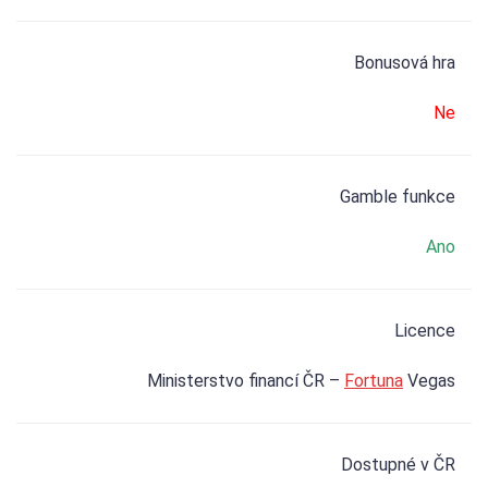
Bonusová hra
Ne
Gamble funkce
Ano
Licence
Ministerstvo financí ČR –
Fortuna
Vegas
Dostupné v ČR