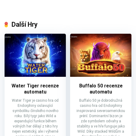
Další Hry
Water Tiger recenze
Buffalo 50 recenze
automatu
automatu
Water Tiger je casino hra od
Buffalo 50 je dobrodružná
Endorphiny oslavující
casino hra od Endorphiny
symboliku čínského nového
inspirovaná severoamerickou
roku. Bílý tygr jako Wild a
prérií. Dominantní bizon je
expandující funkce během
zde symbolem odvahy a
volných her dělají z této hry
stability a ve hře funguje jako
nejen estetický, ale i výherně
Wild. Díky stacked Wildům a