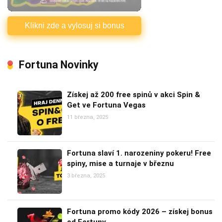
Klikni zde a vylosuj si bonus
Fortuna Novinky
Získej až 200 free spinů v akci Spin &
Get ve Fortuna Vegas
11 března, 2025
Fortuna slaví 1. narozeniny pokeru! Free
spiny, mise a turnaje v březnu
3 března, 2025
Fortuna promo kódy 2026 – získej bonus
od Fortuny