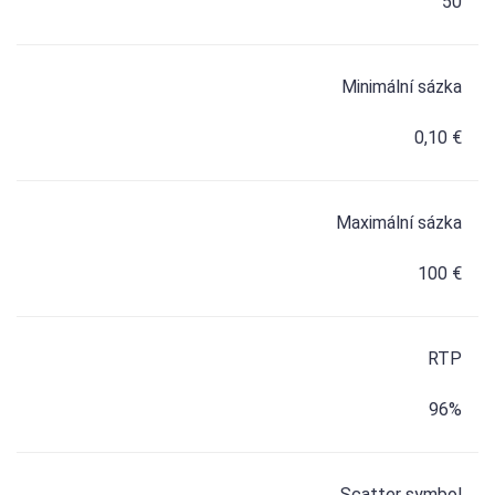
50
Minimální sázka
0,10 €
Maximální sázka
100 €
RTP
96%
Scatter symbol