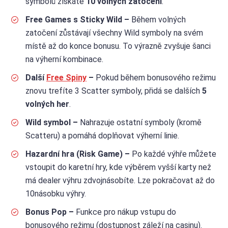
symbolů získáte
10 volných zatočení
.
Free Games s Sticky Wild –
Během volných
zatočení zůstávají všechny Wild symboly na svém
místě až do konce bonusu. To výrazně zvyšuje šanci
na výherní kombinace.
Další
Free Spiny
–
Pokud během bonusového režimu
znovu trefíte 3 Scatter symboly, přidá se dalších
5
volných her
.
Wild symbol –
Nahrazuje ostatní symboly (kromě
Scatteru) a pomáhá doplňovat výherní linie.
Hazardní hra (Risk Game) –
Po každé výhře můžete
vstoupit do karetní hry, kde výběrem vyšší karty než
má dealer výhru zdvojnásobíte. Lze pokračovat až do
10násobku výhry.
Bonus Pop –
Funkce pro nákup vstupu do
bonusového režimu (dostupnost záleží na casinu).