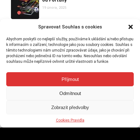
19 února, 2025
Spravovat Souhlas s cookies
Fortuna Lucky Boxy – Každý den šance
na výhru!
Abychom poskytli co nejlepší služby, používáme k ukládání a/nebo přístupu
31 ledna, 2025
k informacím o zařízení, technologie jako jsou soubory cookies. Souhlas s
těmito technologiemi nám umožní zpracovávat údaje, jako je chování při
procházení nebo jedinečná ID na tomto webu. Nesouhlas nebo odvolání
souhlasu může nepříznivě ovlivnit určité vlastnosti a funkce.
Festival novinek u Fortuny – Hrajte
oblíbené automaty a získejte bonusy!
Příjmout
29 ledna, 2025
Odmítnout
Zobrazit předvolby
Cookies Pravidla