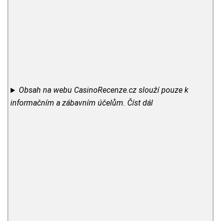
Obsah na webu CasinoRecenze.cz slouží pouze k
informačním a zábavním účelům.
Číst dál