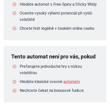
Hledáte automat s Free Spiny a Sticky Wildy
Oceníte vysoký výherní potenciál při vyšší
volatilitě
Chcete hrát legálně v českém online casinu
Tento automat není pro vás, pokud
Preferujete jednoduché hry s nízkou
volatilitou
Hledáte klasické ovocné
automaty
Nechcete čekat na bonusové funkce