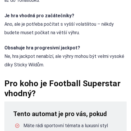
až do 10násobku.
Je hra vhodná pro začátečníky?
Ano, ale je potřeba počítat s vyšší volatilitou – někdy
budete muset počkat na větší výhru.
Obsahuje hra progresivní jackpot?
Ne, hra jackpot nenabízí, ale výhry mohou být velmi vysoké
díky Sticky Wildům.
Pro koho je Football Superstar
vhodný?
Tento automat je pro vás, pokud
Máte rádi sportovní témata a luxusní styl