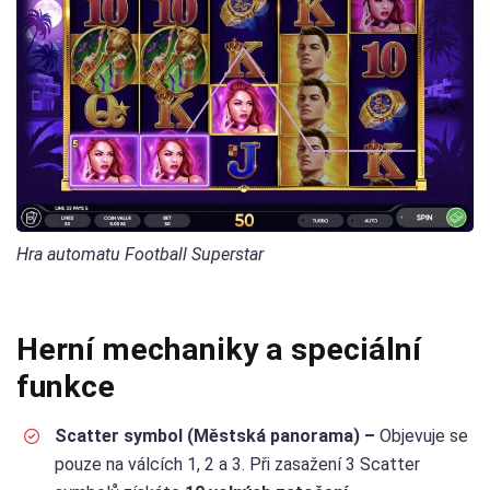
Hra automatu Football Superstar
Herní mechaniky a speciální
funkce
Scatter symbol (Městská panorama) –
Objevuje se
pouze na válcích 1, 2 a 3. Při zasažení 3 Scatter