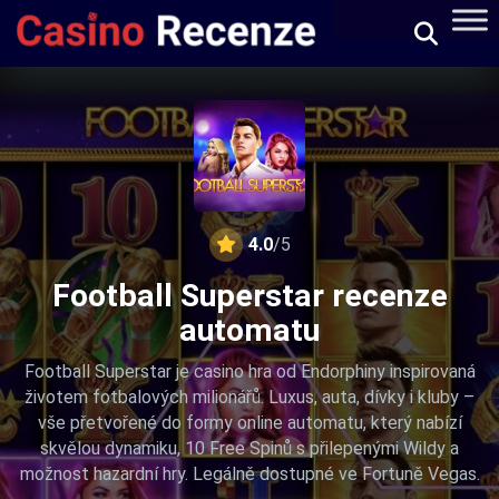
4.0
/5
Football Superstar recenze
automatu
Football Superstar je casino hra od Endorphiny inspirovaná
životem fotbalových milionářů. Luxus, auta, dívky i kluby –
vše přetvořené do formy online automatu, který nabízí
skvělou dynamiku, 10 Free Spinů s přilepenými Wildy a
možnost hazardní hry. Legálně dostupné ve Fortuně Vegas.