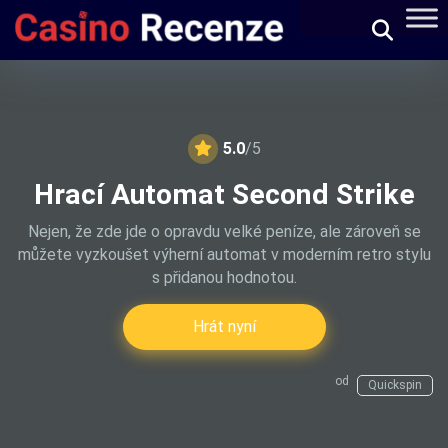
5.0
/5
Hrací Automat Second Strike
Nejen, že zde jde o opravdu velké peníze, ale zároveň se
můžete vyzkoušet výherní automat v moderním retro stylu
s přidanou hodnotou.
Hrát nyní
od
Quickspin