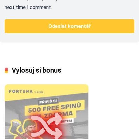
next time I comment.
Vylosuj si bonus