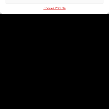
Cookies Pravidla