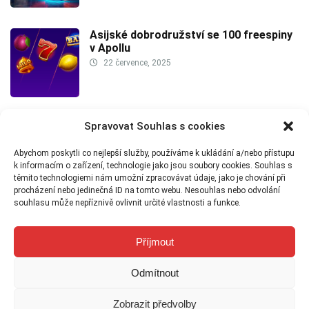
Asijské dobrodružství se 100 freespiny
v Apollu
22 července, 2025
Získejte až 200 free spinů na Casimi
Spravovat Souhlas s cookies
hrách v Merkur casinu
15 července, 2025
Abychom poskytli co nejlepší služby, používáme k ukládání a/nebo přístupu
k informacím o zařízení, technologie jako jsou soubory cookies. Souhlas s
těmito technologiemi nám umožní zpracovávat údaje, jako je chování při
procházení nebo jedinečná ID na tomto webu. Nesouhlas nebo odvolání
souhlasu může nepříznivě ovlivnit určité vlastnosti a funkce.
25 freespinů na Maxa pouze dnes
9 července, 2025
Příjmout
Odmítnout
Zobrazit předvolby