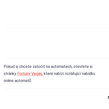
Pokud si chcete zatočit na automatech, otevřete si
stránky
Fortuny Vegas
, které nabízí rozšiřující nabídku
online automatů.