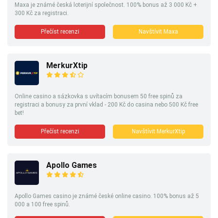
Maxa je známé česká loterijní společnost. 100% bonus až 3 000 Kč +
300 Kč za registraci.
Přečíst recenzi
Navštívit Maxa
MerkurXtip
Online casino a sázkovka s uvítacím bonusem 50 free spinů za
registraci a bonusy za první vklad - 200 Kč do casina nebo 500 Kč free
bet!
Přečíst recenzi
Navštívit MerkurXtip
Apollo Games
Apollo Games casino je známé české online casino. 100% bonus až 5
000 a 100 free spinů.