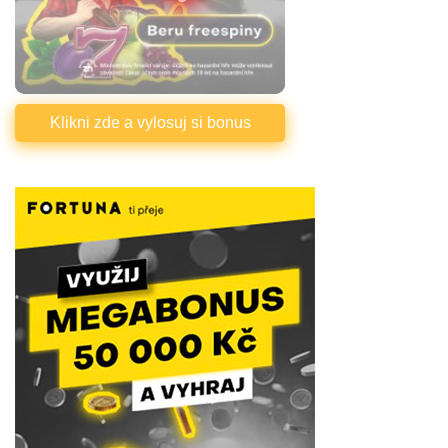
Klikni zde a vylosuj si bonus