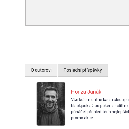
O autorovi
Poslední příspěvky
Honza Janák
Vše kolem online kasin sleduji 
blackjack až po poker a sdílím 
přinášet přehled těch nejlepších
promo akce.