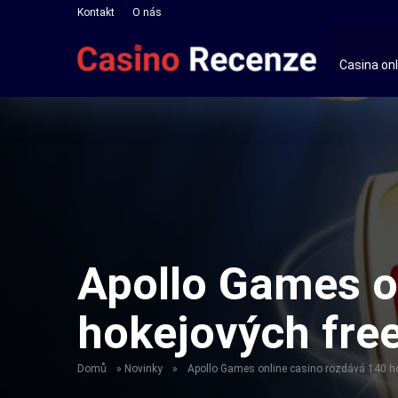
Kontakt
O nás
Casina onl
Apollo Games o
hokejových fre
Domů
»
Novinky
»
Apollo Games online casino rozdává 140 ho