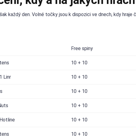
však každý den. Volné točky jsou k dispozici ve dnech, kdy hraje 
Free spiny
ttens
10 + 10
1 Linr
10 + 10
us
10 + 10
Nuts
10 + 10
Hotline
10 + 10
ttens
10 + 10