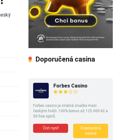
český
Doporučená casina
Forbes Casino
Forbes casino je známá značka mezi
českými hráči. 100% bonus až 125 000 Kč a
50 free spinů.
Číst nyní!
Doporučená
casina