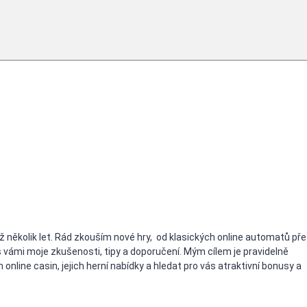
už několik let. Rád zkouším nové hry, od klasických online automatů př
s vámi moje zkušenosti, tipy a doporučení. Mým cílem je pravidelně
 online casin, jejich herní nabídky a hledat pro vás atraktivní bonusy a