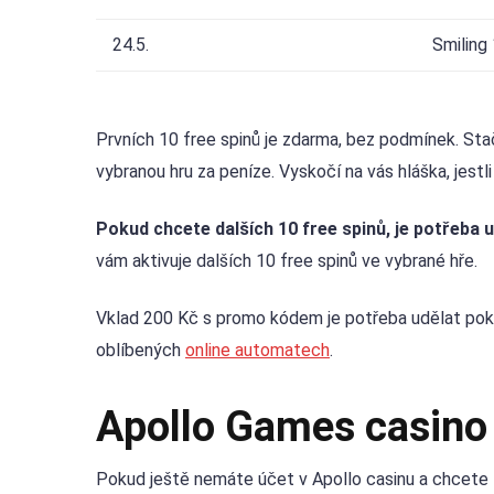
24.5.
Smiling 
Prvních 10 free spinů je zdarma, bez podmínek. Sta
vybranou hru za peníze. Vyskočí na vás hláška, jestli
Pokud chcete dalších 10 free spinů, je potřeba 
vám aktivuje dalších 10 free spinů ve vybrané hře.
Vklad 200 Kč s promo kódem je potřeba udělat poka
oblíbených
online automatech
.
Apollo Games casino
Pokud ještě nemáte účet v Apollo casinu a chcete zí