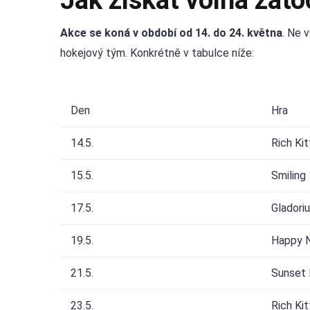
Akce se koná v období od 14. do 24. května
. Ne 
hokejový tým. Konkrétně v tabulce níže:
Den
Hra
14.5.
Rich Ki
15.5.
Smiling 
17.5.
Gladori
19.5.
Happy 
21.5.
Sunset 
23.5.
Rich Ki