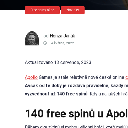
Free spiny akce
Novinky
od
Honza Janák
14 května, 2022
Aktualizováno 13 července, 2023
Apollo
Games je stále relativně nové české online
c
Avšak od té doby je rozdává pravidelně, každý mě
vyzvednout až 140 free spinů.
Kdy a na jakých hrá
140 free spinů u Apo
Během dva týdnů si mohou všichni hráči, kteří mají 