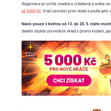
Registrace je rychlá, snadná a zvládnete ji online n
až 5000 Kč
. Stačí provést první vklad a podle jeho
Navíc pouze v květnu od 13. do 20. 5. máte možn
daném období provedete vklad s promo kódem „apol