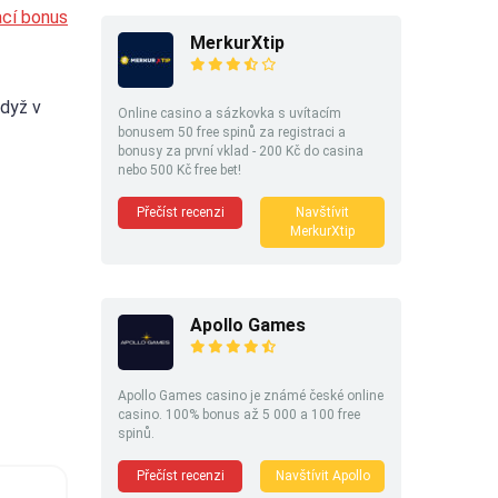
ací bonus
MerkurXtip
když v
Online casino a sázkovka s uvítacím
bonusem 50 free spinů za registraci a
bonusy za první vklad - 200 Kč do casina
nebo 500 Kč free bet!
Přečíst recenzi
Navštívit
MerkurXtip
Apollo Games
Apollo Games casino je známé české online
casino. 100% bonus až 5 000 a 100 free
spinů.
Přečíst recenzi
Navštívit Apollo