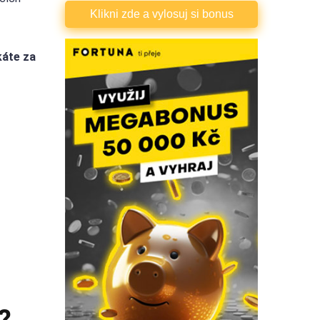
Klikni zde a vylosuj si bonus
káte za
?