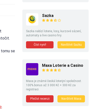
Sazka
t
Sazka nabízí loterie, losy, kurzové sázení,
automaty a live casino hry.
točit.
Číst nyní!
Navštívit Sazku
 tomu se
Maxa Loterie a Casino
Maxa je známé česká loterijní společnost.
100% bonus až 3 000 Kč + 300 Kč za
registraci.
Přečíst recenzi
Navštívit Maxa
te
.