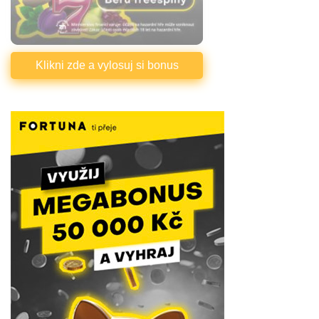
Klikni zde a vylosuj si bonus