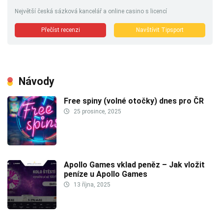
Největší česká sázková kancelář a online casino s licencí
Přečíst recenzi
Navštívit Tipsport
Návody
Free spiny (volné otočky) dnes pro ČR
25 prosince, 2025
Apollo Games vklad peněz – Jak vložit
peníze u Apollo Games
13 října, 2025