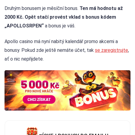
Druhým bonusem je měsíční bonus.
Ten má hodnotu až
2000 Kč. Opět stačí provést vklad s bonus kódem
„APOLLOSRPEN“
a bonus je váš.
Apollo casino má nyní nabitý kalendář promo akcemi a
bonusy. Pokud zde ještě nemáte účet, tak
se zaregistrujte
,
ať o nic nepřijdete.