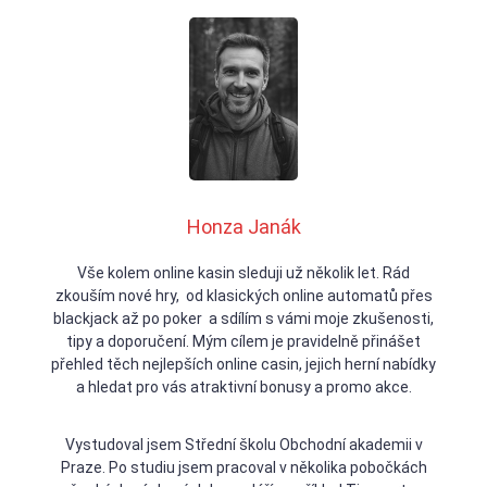
Honza Janák
Vše kolem online kasin sleduji už několik let. Rád
zkouším nové hry, od klasických online automatů přes
blackjack až po poker a sdílím s vámi moje zkušenosti,
tipy a doporučení. Mým cílem je pravidelně přinášet
přehled těch nejlepších online casin, jejich herní nabídky
a hledat pro vás atraktivní bonusy a promo akce.
Vystudoval jsem Střední školu Obchodní akademii v
Praze. Po studiu jsem pracoval v několika pobočkách