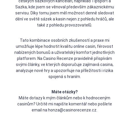
českých sázkových kanceláří, například Tipsport a
Sazka, kde jsem se věnoval především zákaznickému
servisu. Díky tomu jsem měl možnost denně sledovat
dění ve světě sázek a kasin nejen z pohledu hráčů, ale
také z pohledu provozovatelů.
Tato kombinace osobních zkušeností a praxe mi
umožňuje lépe hodnotit kvalitu online casin, férovost
nabízených bonusů a uživatelský komfort jednotlivých
platforem. Na Casino Recenze pravidelně přispívám
svými články, ve kterých doporučuje zajímavá casina,
analyzuje nové hry a upozorňuje na příležitosti i rizika
spojená s hraním.
Máte otázky?
Máte dotazy k mým článkům nebo k hodnoceným
casinům? Určitě mi napište komentář nebo pošlete
email na honza@casinorecenze.cz.