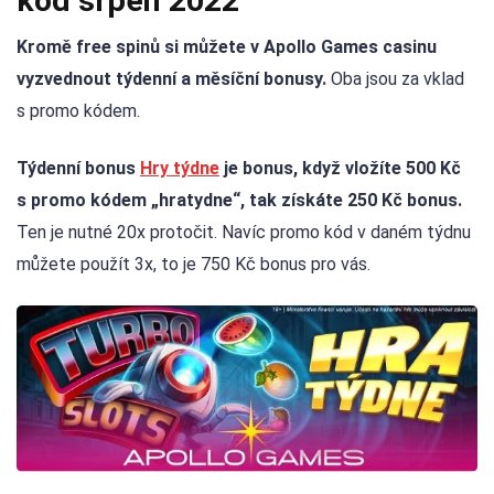
kód srpen 2022
Kromě free spinů si můžete v Apollo Games casinu
vyzvednout týdenní a měsíční bonusy.
Oba jsou za vklad
s promo kódem.
Týdenní bonus
Hry týdne
je bonus, když vložíte 500 Kč
s promo kódem „hratydne“, tak získáte 250 Kč bonus.
Ten je nutné 20x protočit. Navíc promo kód v daném týdnu
můžete použít 3x, to je 750 Kč bonus pro vás.