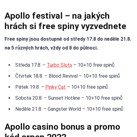
Apollo festival – na jakých
hrách si free spiny vyzvednete
Free spiny jsou dostupné od středy 17.8 do neděle 21.8.
na 5 různých hrách, vždy od 8 do půlnoci.
Středa 17.8. –
Turbo Slots
– 10+10 free spinů
Čtvrtek 18.8. – Blood Revival – 10+10 free spinů
Pátek 19.8. –
Pinky Cat
– 10+10 free spinů
Sobota 20.8. – Sunset Hotline – 10+10 free spinů
Neděle 21.8. – Gangster World – 10+10 free spinů
Apollo casino bonus a promo