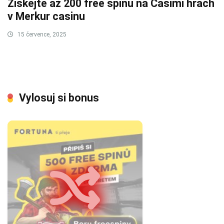
Získejte až 200 free spinů na Casimi hrách
v Merkur casinu
15 července, 2025
Vylosuj si bonus