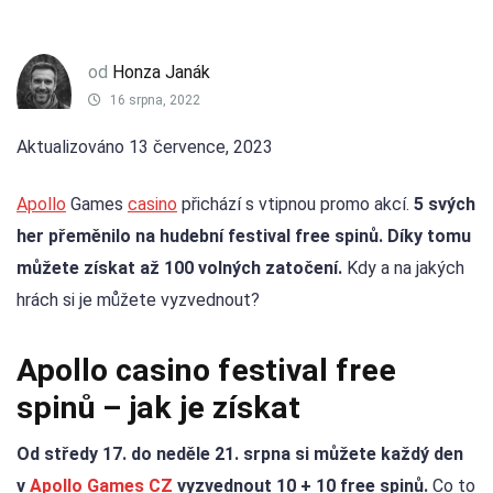
od
Honza Janák
16 srpna, 2022
Aktualizováno 13 července, 2023
Apollo
Games
casino
přichází s vtipnou promo akcí.
5 svých
her přeměnilo na hudební festival free spinů. Díky tomu
můžete získat až 100 volných zatočení.
Kdy a na jakých
hrách si je můžete vyzvednout?
Apollo casino festival free
spinů – jak je získat
Od středy 17. do neděle 21. srpna si můžete každý den
v
Apollo Games CZ
vyzvednout 10 + 10 free spinů.
Co to