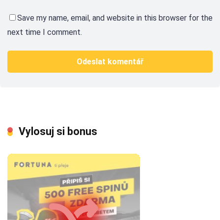
Save my name, email, and website in this browser for the
next time I comment.
Vylosuj si bonus