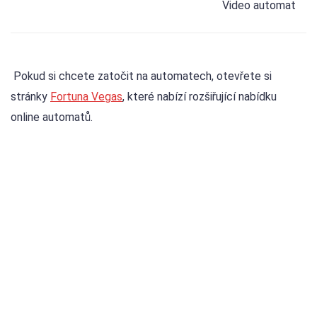
Video automat
​ Pokud si chcete zatočit na automatech, otevřete si
stránky
Fortuna Vegas
, které nabízí rozšiřující nabídku
online automatů.