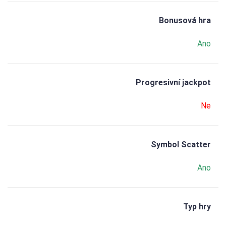
Bonusová hra
Ano
Progresivní jackpot
Ne
Symbol Scatter
Ano
Typ hry