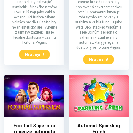
Endorphiny oslavující
casino hra od Endorphiny
symboliku čínského nového
inspirovaná severoamerickou
roku. Bílý tygr jako Wild a
prérií. Dominantní bizon je
expandující funkce během
zde symbolem odvahy a
volných her dělají z této hry
stability a ve hře funguje jako
nejen estetický, ale i výherně
Wild. Díky stacked Wildům a
zajímavý zážitek. Hra je
Free Spinům se jedná o
legálně dostupná v casinu
výherně i vizuálně silný
Fortuna Vegas.
automat, který je legálně
dostupný ve Fortuně Vegas.
Hrát nyní!
Hrát nyní!
Football Superstar
Automat Sparkling
recenze automatu
Fresh