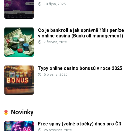
13 října, 2025
Co je bankroll a jak správně řídit peníze
v online casinu (Bankroll management)
7 června, 2025
Typy online casino bonusů v roce 2025
5 března, 2025
Novinky
Free spiny (volné otočky) dnes pro ČR
25 prosince, 2025