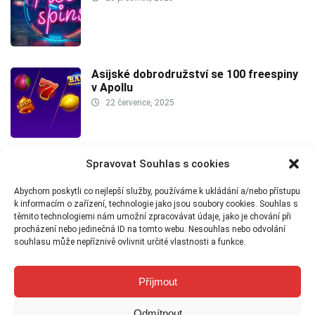
Asijské dobrodružství se 100 freespiny
v Apollu
22 července, 2025
Spravovat Souhlas s cookies
Získejte až 200 free spinů na Casimi
hrách v Merkur casinu
Abychom poskytli co nejlepší služby, používáme k ukládání a/nebo přístupu
15 července, 2025
k informacím o zařízení, technologie jako jsou soubory cookies. Souhlas s
těmito technologiemi nám umožní zpracovávat údaje, jako je chování při
procházení nebo jedinečná ID na tomto webu. Nesouhlas nebo odvolání
souhlasu může nepříznivě ovlivnit určité vlastnosti a funkce.
25 freespinů na Maxa pouze dnes
9 července, 2025
Příjmout
Odmítnout