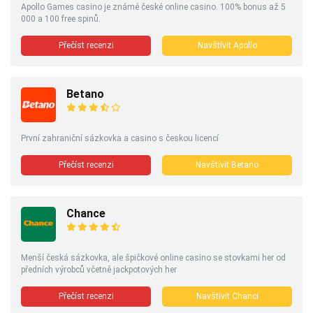
Apollo Games casino je známé české online casino. 100% bonus až 5
000 a 100 free spinů.
Přečíst recenzi
Navštívit Apollo
Betano
První zahraniční sázkovka a casino s českou licencí
Přečíst recenzi
Navštívit Betano
Chance
Menší česká sázkovka, ale špičkové online casino se stovkami her od
předních výrobců včetně jackpotových her
Přečíst recenzi
Navštivit Chanci