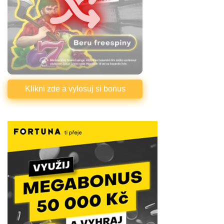
Klikni zde a vylosuj si bonus