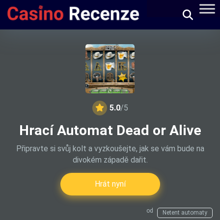
5.0
/5
Hrací Automat Dead or Alive
Připravte si svůj kolt a vyzkoušejte, jak se vám bude na
divokém západě dařit.​
Hrát nyní
od
Netent automaty