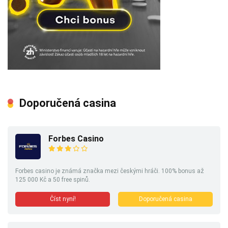
Doporučená casina
Forbes Casino
Forbes casino je známá značka mezi českými hráči. 100% bonus až
125 000 Kč a 50 free spinů.
Číst nyní!
Doporučená casina