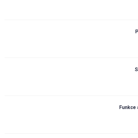
P
S
Funkce 