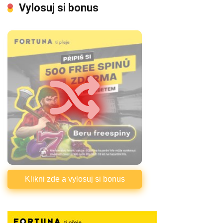
Vylosuj si bonus
Klikni zde a vylosuj si bonus