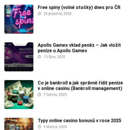
Free spiny (volné otočky) dnes pro ČR
25 prosince, 2025
Apollo Games vklad peněz – Jak vložit
peníze u Apollo Games
13 října, 2025
Co je bankroll a jak správně řídit peníze
v online casinu (Bankroll management)
7 června, 2025
Typy online casino bonusů v roce 2025
5 března, 2025