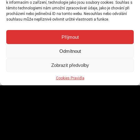
k informacím o zařízení, technologie jako jsou soubory cookies. Souhlas s
15 července, 2025
těmito technologiemi nám umožní zpracovávat údaje, jako je chování při
procházení nebo jedinečná ID na tomto webu. Nesouhlas nebo odvolání
souhlasu může nepříznivě ovlivnit určité vlastnosti a funkce.
25 freespinů na Maxa pouze dnes
Příjmout
9 července, 2025
Odmítnout
Zobrazit předvolby
Cookies Pravidla