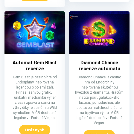
Diamond Chance
Automat Gem Blast
recenze automatu
recenze
Diamond Chance je casino
Gem Blast je casino hra od
hra od Endorphiny
Endorphiny inspirovaná
inspirovaná skutečnou
legendou o polární záři.
hvězdou z diamantu. Hráčům
Přináší zářivou grafiku,
nabízí pocit galaktického
unikátní mechaniku výher
luxusu, jednoduchou, ale
zleva i zprava a šanci na
poutavou hratelnost a šanci
výhry díky re-spinům a Wild
na třpytivou výhru. V ČR
symbolům. V ČR dostupná
legálně dostupná ve Fortuně
legálně ve Fortuně Vegas.
Vegas.
Hrát nyní!