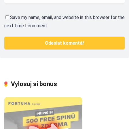
Save my name, email, and website in this browser for the
next time I comment.
Vylosuj si bonus