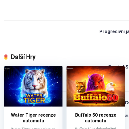
Progresivní j
Další Hry
Symbol S
Typ Au
Water Tiger recenze
Buffalo 50 recenze
Video a
automatu
automatu