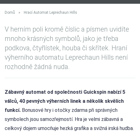
Domů
»
Hrací Automat Leprechaun Hills
V herním poli kromě číslic a písmen uvidíte
mnoho krásných symbolů, jako je třeba
podkova, čtyřlístek, houba či skřítek. Hraní
výherního automatu Leprechaun Hills není
rozhodně žádná nuda.​
Zábavný automat od společnosti Guickspin nabízí 5
válců, 40 pevných výherních linek a několik skvělích
funkcí.
Bonusové hry i otočky zdarma při správných
symbolech jsou samozřejmostí. Hra je velmi zábavná a
celkový dojem umocňuje hezká grafika a svižná irská hudba.