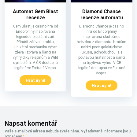
Diamond Chance
Automat Gem Blast
recenze automatu
recenze
Diamond Chance je casino
Gem Blast je casino hra od
hra od Endorphiny
Endorphiny inspirovaná
inspirovaná skutečnou
legendou o polární záři.
hvězdou z diamantu. Hráčům
Přináší zářivou grafiku,
nabízí pocit galaktického
unikátní mechaniku výher
luxusu, jednoduchou, ale
zleva i zprava a šanci na
poutavou hratelnost a šanci
výhry díky re-spinům a Wild
na třpytivou výhru. V ČR
symbolům. V ČR dostupná
legálně dostupná ve Fortuně
legálně ve Fortuně Vegas.
Vegas.
Hrát nyní!
Hrát nyní!
Napsat komentář
Vaše e-mailová adresa nebude zveřejněna.
Vyžadované informace jsou
označeny
*