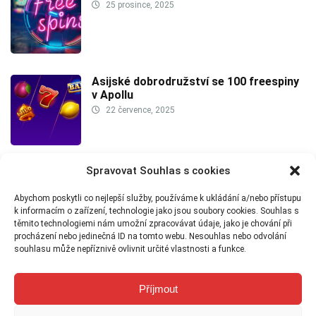
25 prosince, 2025
Asijské dobrodružství se 100 freespiny
v Apollu
22 července, 2025
Spravovat Souhlas s cookies
Získejte až 200 free spinů na Casimi
hrách v Merkur casinu
Abychom poskytli co nejlepší služby, používáme k ukládání a/nebo přístupu
15 července, 2025
k informacím o zařízení, technologie jako jsou soubory cookies. Souhlas s
těmito technologiemi nám umožní zpracovávat údaje, jako je chování při
procházení nebo jedinečná ID na tomto webu. Nesouhlas nebo odvolání
souhlasu může nepříznivě ovlivnit určité vlastnosti a funkce.
25 freespinů na Maxa pouze dnes
9 července, 2025
Příjmout