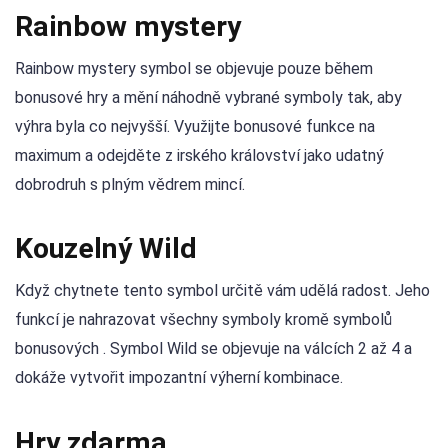
Rainbow mystery
Rainbow mystery symbol se objevuje pouze během
bonusové hry a mění náhodně vybrané symboly tak, aby
výhra byla co nejvyšší. Využijte bonusové funkce na
maximum a odejděte z irského království jako udatný
dobrodruh s plným vědrem mincí.
Kouzelný Wild
Když chytnete tento symbol určitě vám udělá radost. Jeho
funkcí je nahrazovat všechny symboly kromě symbolů
bonusových . Symbol Wild se objevuje na válcích 2 až 4 a
dokáže vytvořit impozantní výherní kombinace.
Hry zdarma