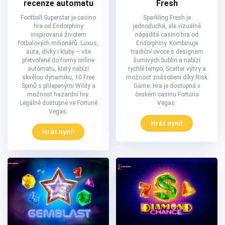
recenze automatu
Fresh
Football Superstar je casino
Sparkling Fresh je
hra od Endorphiny
jednoduchá, ale vizuálně
inspirovaná životem
nápaditá casino hra od
fotbalových milionářů. Luxus,
Endorphiny. Kombinuje
auta, dívky i kluby – vše
tradiční ovoce s designem
přetvořené do formy online
šumivých bublin a nabízí
automatu, který nabízí
rychlé tempo, Scatter výhry a
skvělou dynamiku, 10 Free
možnost znásobení díky Risk
Spinů s přilepenými Wildy a
Game. Hra je dostupná v
možnost hazardní hry.
českém casinu Fortuna
Legálně dostupné ve Fortuně
Vegas.
Vegas.
Hrát nyní!
Hrát nyní!