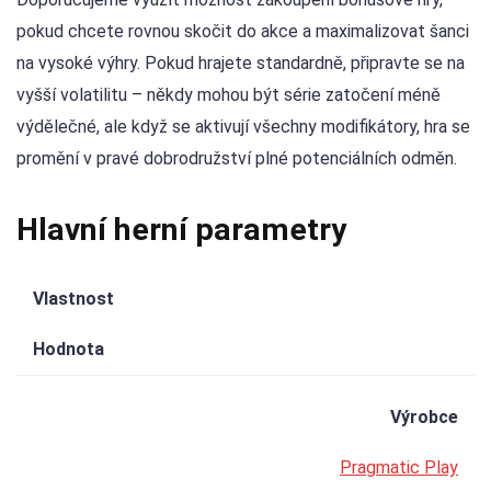
pokud chcete rovnou skočit do akce a maximalizovat šanci
na vysoké výhry. Pokud hrajete standardně, připravte se na
vyšší volatilitu – někdy mohou být série zatočení méně
výdělečné, ale když se aktivují všechny modifikátory, hra se
promění v pravé dobrodružství plné potenciálních odměn.
Hlavní herní parametry
Vlastnost
Hodnota
Výrobce
Pragmatic Play