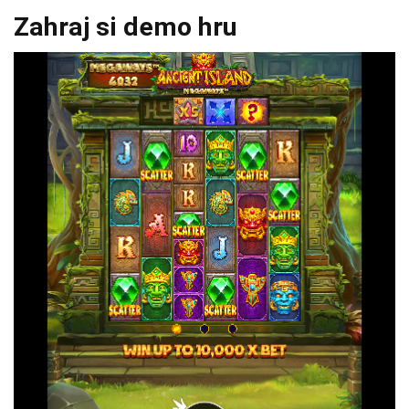
Zahraj si demo hru