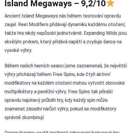
Island Megaways – 9,2/10
Ancient Island Megaways nás během testování opravdu
zaujal. Reel Modifiers přidávají dynamiku každému otočení,
takže hra nikdy nepůsobí jednotvárně. Expanding Wilds jsou
skvělým prvkem, který přidává napětí a zvyšuje šance na
vysoké výhry.
Během našich herních seancí jsme zaznamenali, že největší
výhry přicházejí během Free Spins, kde čtyři aktivní
modifikátory na každém otočení mohou vytvořit obrovské
multiplikátory a peněžní výhry. Free Spins tak přináší
opravdu napínavý průběh hry, kdy každý spin může
znamenat zásadní nárůst výhry, pokud se modifikátory
správně zkombinují.
Doporučujeme využít možnost zakoupení bonusové hry,