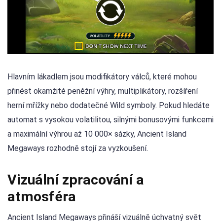
Hlavním lákadlem jsou modifikátory válců, které mohou
přinést okamžité peněžní výhry, multiplikátory, rozšíření
herní mřížky nebo dodatečné Wild symboly. Pokud hledáte
automat s vysokou volatilitou, silnými bonusovými funkcemi
a maximální výhrou až 10 000× sázky, Ancient Island
Megaways rozhodně stojí za vyzkoušení.
Vizuální zpracování a
atmosféra
Ancient Island Megaways přináší vizuálně úchvatný svět