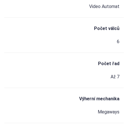
Video Automat
Počet válců
6
Počet řad
Až 7
Výherní mechanika
Megaways