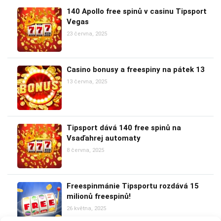
140 Apollo free spinů v casinu Tipsport
Vegas
23 června, 2025
Casino bonusy a freespiny na pátek 13
13 června, 2025
Tipsport dává 140 free spinů na
Vsaďahrej automaty
8 června, 2025
Freespinmánie Tipsportu rozdává 15
milionů freespinů!
26 května, 2025