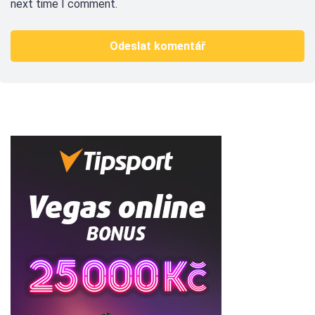
next time I comment.