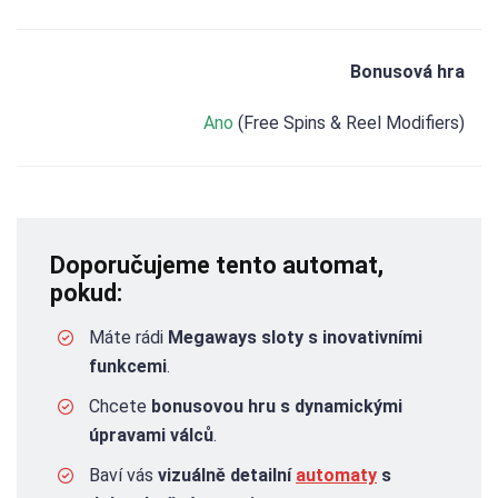
Bonusová hra
Ano
(Free Spins & Reel Modifiers)
Doporučujeme tento automat,
pokud:
Máte rádi
Megaways sloty s inovativními
funkcemi
.
Chcete
bonusovou hru s dynamickými
úpravami válců
.
Baví vás
vizuálně detailní
automaty
s