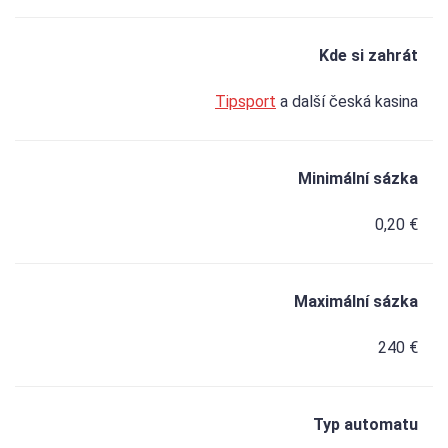
Kde si zahrát
Tipsport
a další česká kasina
Minimální sázka
0,20 €
Maximální sázka
240 €
Typ automatu