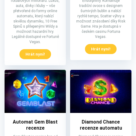
fotbalových milionářů. Luxus,
Endorphiny. Kombinuje
auta, dívky i kluby – vše
tradiční ovoce s designem
přetvořené do formy online
šumivých bublin a nabízí
automatu, který nabízí
rychlé tempo, Scatter výhry a
skvělou dynamiku, 10 Free
možnost znásobení díky Risk
Spinů s přilepenými Wildy a
Game. Hra je dostupná v
možnost hazardní hry.
českém casinu Fortuna
Legálně dostupné ve Fortuně
Vegas.
Vegas.
Hrát nyní!
Hrát nyní!
Diamond Chance
Automat Gem Blast
recenze automatu
recenze