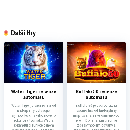
Další Hry
Water Tiger recenze
Buffalo 50 recenze
automatu
automatu
Water Tiger je casino hra od
Buffalo 50 je dobrodružná
Endorphiny oslavující
casino hra od Endorphiny
symboliku čínského nového
inspirovaná severoamerickou
roku. Bílý tygr jako Wild a
prérií. Dominantní bizon je
expandující funkce během
zde symbolem odvahy a