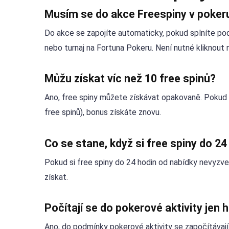
Musím se do akce Freespiny v pokeru
Do akce se zapojíte automaticky, pokud splníte p
nebo turnaj na Fortuna Pokeru. Není nutné kliknout n
Můžu získat víc než 10 free spinů?
Ano, free spiny můžete získávat opakovaně. Pokud 
free spinů), bonus získáte znovu.
Co se stane, když si free spiny do 2
Pokud si free spiny do 24 hodin od nabídky nevyzv
získat.
Počítají se do pokerové aktivity jen 
Ano, do podmínky pokerové aktivity se započítávají