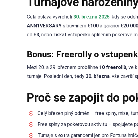
Turnajové narozeniny
Celá oslava vyvrcholí
30. března 2025
, kdy se odeh
ANN1VERSARY
s buy-inem
€100
a garancí
€20 00
od
€3
, nebo získat vstupenku splněním pokerové m
Bonus: Freerolly o vstupen
Mezi 20. a 29. březnem proběhne
10 freerollů
, ve 
turnaje. Poslední den, tedy
30. března
, vše završí 
Proč se zapojit do po
Celý březen plný odměn – free spiny, mise, turna
Free spiny za pokerovou aktivitu – spojujete p
Turnaje s extra garancemi jen pro Fortuna hráč