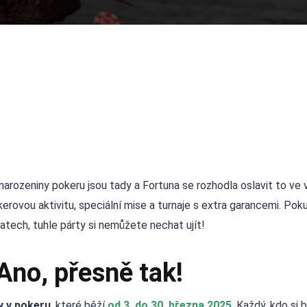
narozeniny pokeru jsou tady a Fortuna se rozhodla oslavit to ve
erovou aktivitu, speciální mise a turnaje s extra garancemi. Pok
atech, tuhle párty si nemůžete nechat ujít!
Ano, přesně tak!
y v pokeru
, které běží
od 3. do 30. března 2025
.
Každý, kdo si