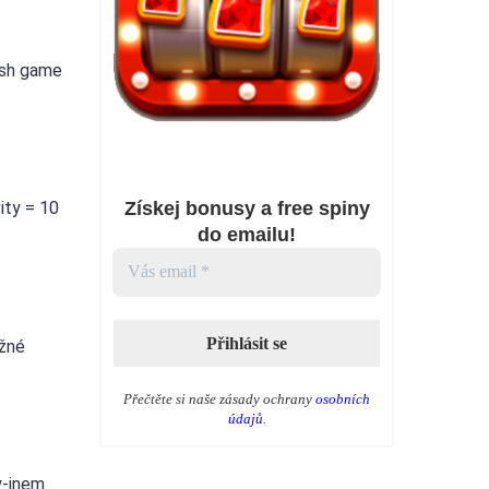
ash game
Získej bonusy a free spiny
ity = 10
do emailu!
ožné
Přečtěte si naše zásady ochrany
osobních
údajů
.
y-inem