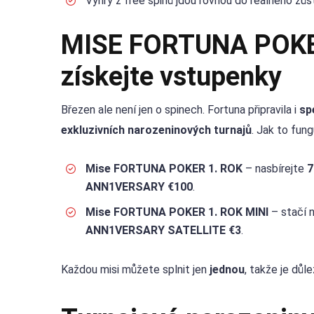
Výhry z free spinů jdou rovnou do reálného zů
MISE FORTUNA POKER 
získejte vstupenky
Březen ale není jen o spinech. Fortuna připravila i
sp
exkluzivních narozeninových turnajů
. Jak to fung
Mise FORTUNA POKER 1. ROK
– nasbírejte
7
ANN1VERSARY €100
.
Mise FORTUNA POKER 1. ROK MINI
– stačí 
ANN1VERSARY SATELLITE €3
.
Každou misi můžete splnit jen
jednou
, takže je důle