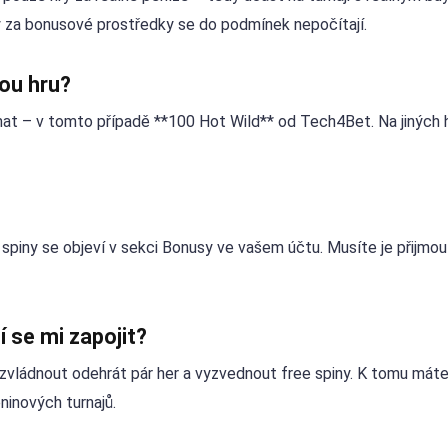
y za bonusové prostředky se do podmínek nepočítají.
nou hru?
mat – v tomto případě **100 Hot Wild** od Tech4Bet. Na jiných h
, spiny se objeví v sekci Bonusy ve vašem účtu. Musíte je přijmo
í se mi zapojit?
zvládnout odehrát pár her a vyzvednout free spiny. K tomu máte
ninových turnajů.