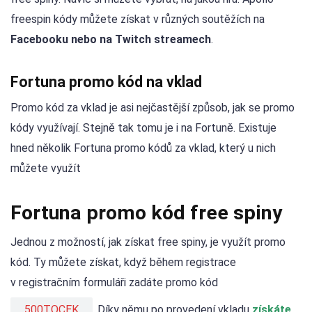
freespin kódy můžete získat v různých soutěžích na
Facebooku nebo na Twitch streamech
.
Fortuna promo kód na vklad
Promo kód za vklad je asi nejčastější způsob, jak se promo
kódy využívají. Stejně tak tomu je i na Fortuně. Existuje
hned několik Fortuna promo kódů za vklad, který u nich
můžete využít
Fortuna promo kód free spiny
Jednou z možností, jak získat free spiny, je využít promo
kód. Ty můžete získat, když během registrace
v registračním formuláři zadáte promo kód
500TOCEK
. Díky němu po provedení vkladu
získáte