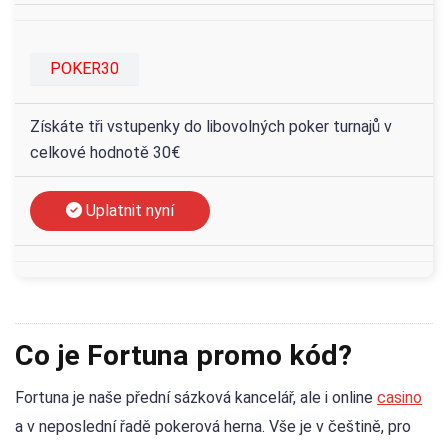
POKER30
Získáte tři vstupenky do libovolných poker turnajů v
celkové hodnotě 30€
Uplatnit nyní
Co je Fortuna promo kód?
Fortuna je naše přední sázková kancelář, ale i online
casino
a v neposlední řadě pokerová herna. Vše je v češtině, pro