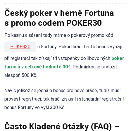
Český poker v herně Fortuna
s promo codem POKER30
Po kasinu a sázení tady máme o pokerový promo kód
POKER30
u Fortuny. Pokud hráči tento bonus využijí
při registraci tak získají tři vstupenky do libovolných
poker
turnajů v celkové hodnotě 30€
. Podmínkou je si vložit
alespoň 500 Kč.
Navíc jelikož se jedná o bonus pro nové hráče, tudíž musí
provést registraci, tak hráči získaní i standardní registrační
bonus Fortuny ve výši 300 Kč.
Často Kladené Otázky (FAQ) –