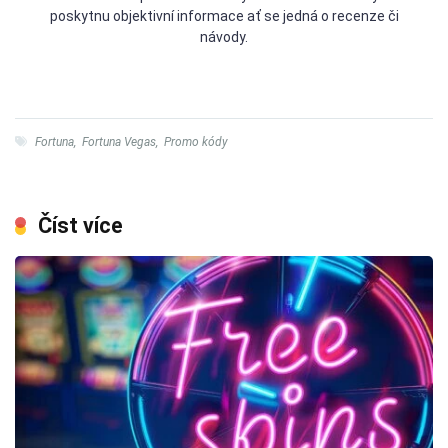
poskytnu objektivní informace ať se jedná o recenze či
návody.
Fortuna
,
Fortuna Vegas
,
Promo kódy
Číst více