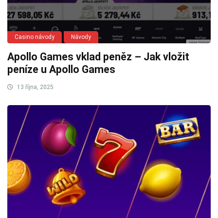
Casino návody
Návody
Apollo Games vklad peněz – Jak vložit
peníze u Apollo Games
13 října, 2025