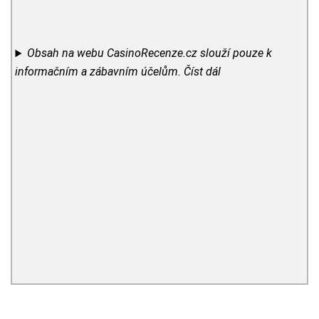
Obsah na webu CasinoRecenze.cz slouží pouze k
informačním a zábavním účelům.
Číst dál