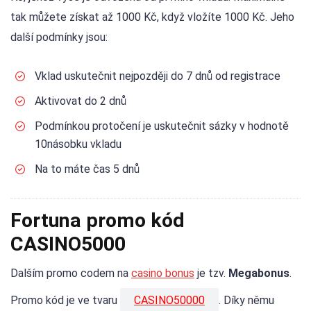
tak můžete získat až 1000 Kč, když vložíte 1000 Kč. Jeho
další podmínky jsou:
Vklad uskutečnit nejpozději do 7 dnů od registrace
Aktivovat do 2 dnů
Podmínkou protočení je uskutečnit sázky v hodnotě
10násobku vkladu
Na to máte čas 5 dnů
Fortuna promo kód
CASINO5000
Dalším promo codem na
casino bonus
je tzv.
Megabonus
.
Promo kód je ve tvaru
CASINO50000
. Díky němu