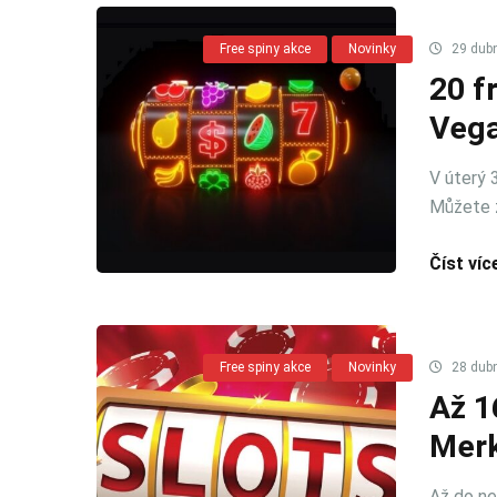
Free spiny akce
Novinky
29 dubn
20 f
Veg
V úterý 
Můžete zí
Číst víc
Free spiny akce
Novinky
28 dubn
Až 1
Merk
Až do ne