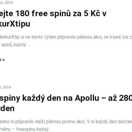
a, 2024
ejte 180 free spinů za 5 Kč v
urXtipu
erkurXtip si na tento týden připravilo pěknou akci, ve které lze z
spinů, každý ...
e »
, 2024
spiny každý den na Apollu – až 28
ýden
asino si připravilo další pěknou promo akci. V ní každý den dosta
měnu – freespiny každý ...