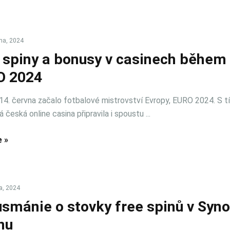
na, 2024
 spiny a bonusy v casinech během
O 2024
14. června začalo fotbalové mistrovství Evropy, EURO 2024. S tí
á česká online casina připravila i spoustu ...
e »
a, 2024
smánie o stovky free spinů v Syno
nu