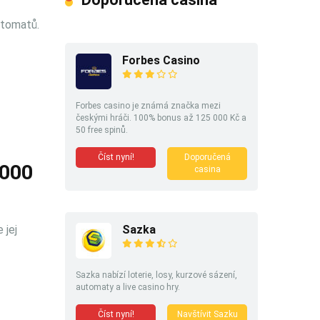
utomatů.
Forbes Casino
Forbes casino je známá značka mezi
českými hráči. 100% bonus až 125 000 Kč a
50 free spinů.
Číst nyní!
Doporučená
 000
casina
 jej
Sazka
Sazka nabízí loterie, losy, kurzové sázení,
automaty a live casino hry.
Číst nyní!
Navštívit Sazku