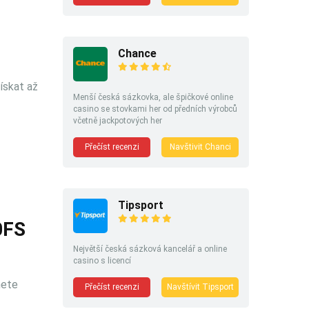
Chance
ískat až
Menší česká sázkovka, ale špičkové online
casino se stovkami her od předních výrobců
včetně jackpotových her
Přečíst recenzi
Navštivit Chanci
Tipsport
0FS
Největší česká sázková kancelář a online
casino s licencí
nete
Přečíst recenzi
Navštívit Tipsport