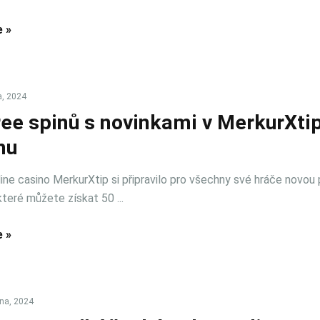
e »
, 2024
ree spinů s novinkami v MerkurXti
nu
ine casino MerkurXtip si připravilo pro všechny své hráče novou
které můžete získat 50 ...
e »
na, 2024