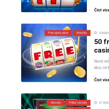
Číst víc
Free spiny akce
Novinky
4 dubna
50 f
casi
Nové onl
akci, ve 
Číst víc
Návody
Poker návody
21 břez