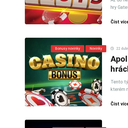
hry Gates
Číst víc
Bonusy novinky
Novinky
22 dubn
Apol
hrác
Tento tý
kterém m
Číst víc