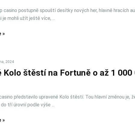
p casino postupně spouští desítky nových her, hlavně hracích a
 je mohli užít ještě více, ...
e »
na, 2024
 Kolo štěstí na Fortuně o až 1 000
casino představilo upravené Kolo štěstí. Tou hlavní změnou je, že
 do tří úrovní podle výše ...
e »