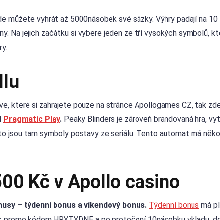
e můžete vyhrát až 5000násobek své sázky. Výhry padají na 10
ny. Na jejich začátku si vybere jeden ze tří vysokých symbolů, kt
ry.
llu
e, které si zahrajete pouze na stránce Apollogames CZ, tak zde
d
Pragmatic Play
.
Peaky Blinders je zároveň brandovaná hra, vy
oto jsou tam symboly postavy ze seriálu. Tento automat má něko
00 Kč v Apollo casino
nusy – týdenní bonus a víkendový bonus.
Týdenní bonus
má pl
Kč s promo kódem HRYTYDNE a po protočení 10násobku vkladu, d