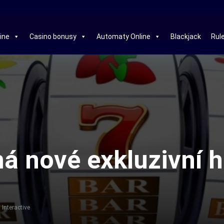
ine
Casino bonusy
Automaty Online
Blackjack
Rule
á nové exkluzivní h
Interactive