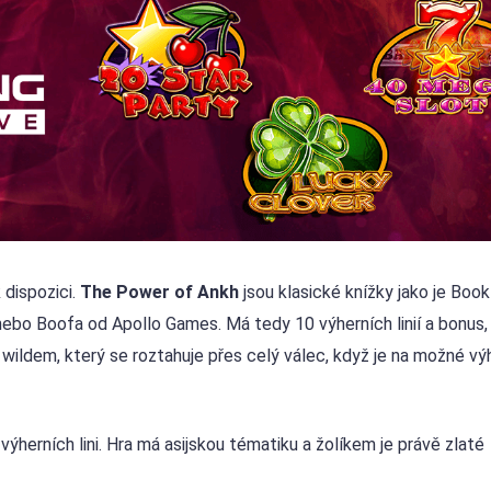
 dispozici.
The Power of Ankh
jsou klasické knížky jako je Boo
bo Boofa od Apollo Games. Má tedy 10 výherních linií a bonus,
 wildem, který se roztahuje přes celý válec, když je na možné vý
výherních lini. Hra má asijskou tématiku a žolíkem je právě zlaté