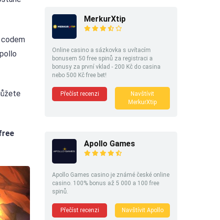
MerkurXtip
mo codem
Online casino a sázkovka s uvítacím
pollo
bonusem 50 free spinů za registraci a
bonusy za první vklad - 200 Kč do casina
nebo 500 Kč free bet!
můžete
Přečíst recenzi
Navštívit
MerkurXtip
free
Apollo Games
Apollo Games casino je známé české online
casino. 100% bonus až 5 000 a 100 free
spinů.
Přečíst recenzi
Navštívit Apollo