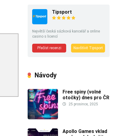
Tipsport
Největší česká sázková kancelář a online
casino s licencí
Přečíst recenzi
Navštívit Tipsport
Návody
Free spiny (volné
otočky) dnes pro ČR
25 prosince, 2025
Apollo Games vklad