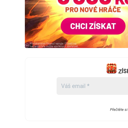
Í
Z
Přečtěte s