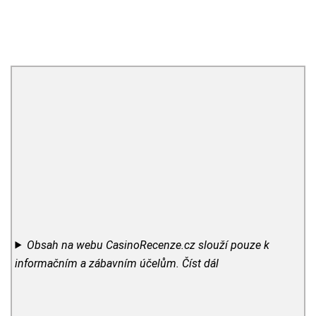
Obsah na webu CasinoRecenze.cz slouží pouze k
informačním a zábavním účelům.
Číst dál