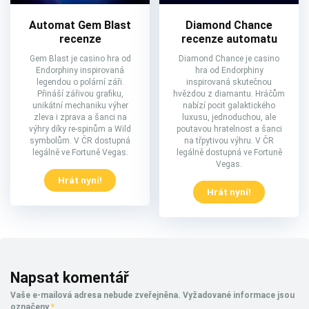
Diamond Chance
Automat Gem Blast
recenze automatu
recenze
Diamond Chance je casino
Gem Blast je casino hra od
hra od Endorphiny
Endorphiny inspirovaná
inspirovaná skutečnou
legendou o polární záři.
hvězdou z diamantu. Hráčům
Přináší zářivou grafiku,
nabízí pocit galaktického
unikátní mechaniku výher
luxusu, jednoduchou, ale
zleva i zprava a šanci na
poutavou hratelnost a šanci
výhry díky re-spinům a Wild
na třpytivou výhru. V ČR
symbolům. V ČR dostupná
legálně dostupná ve Fortuně
legálně ve Fortuně Vegas.
Vegas.
Hrát nyní!
Hrát nyní!
Napsat komentář
Vaše e-mailová adresa nebude zveřejněna.
Vyžadované informace jsou
označeny
*