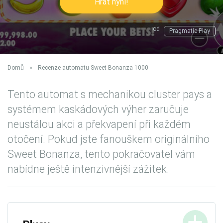
Hrát nyní!
od
Pragmatic Play
Domů
»
Recenze automatu Sweet Bonanza 1000
Tento automat s mechanikou cluster pays a
systémem kaskádových výher zaručuje
neustálou akci a překvapení při každém
otočení. Pokud jste fanouškem originálního
Sweet Bonanza, tento pokračovatel vám
nabídne ještě intenzivnější zážitek.