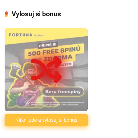
Vylosuj si bonus
Klikni zde a vylosuj si bonus