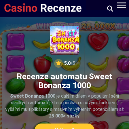
5.0
/5
Recenze automatu Sweet
Bonanza 1000
Sweet Bonanza 1000
je dalším dílem v populární sérii
sladkých automatů, která přichází s novými funkcemi,
vyššími multiplikátory a masivním výherním potenciálem až
25 000× sázky
.