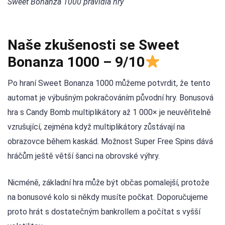
Sweet Bonanza 1000 pravidla hry
Naše zkušenosti se Sweet
Bonanza 1000 – 9/10
Po hraní Sweet Bonanza 1000 můžeme potvrdit, že tento
automat je výbušným pokračováním původní hry. Bonusová
hra s Candy Bomb multiplikátory až 1 000× je neuvěřitelně
vzrušující, zejména když multiplikátory zůstávají na
obrazovce během kaskád. Možnost Super Free Spins dává
hráčům ještě větší šanci na obrovské výhry.
Nicméně, základní hra může být občas pomalejší, protože
na bonusové kolo si někdy musíte počkat. Doporučujeme
proto hrát s dostatečným bankrollem a počítat s vyšší