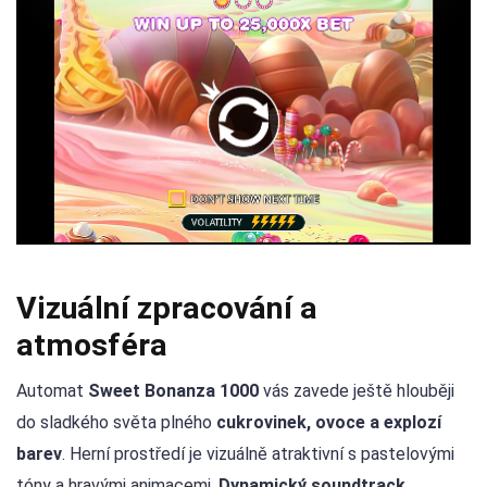
Vizuální zpracování a
atmosféra
Automat
Sweet Bonanza 1000
vás zavede ještě hlouběji
do sladkého světa plného
cukrovinek, ovoce a explozí
barev
. Herní prostředí je vizuálně atraktivní s pastelovými
tóny a hravými animacemi.
Dynamický soundtrack