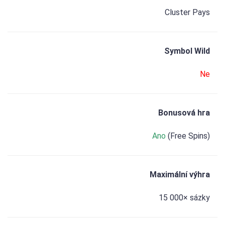
Cluster Pays
Symbol Wild
Ne
Bonusová hra
Ano
(Free Spins)
Maximální výhra
15 000× sázky