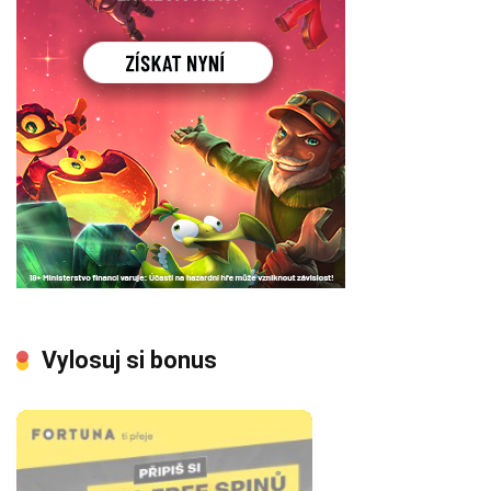
Vylosuj si bonus