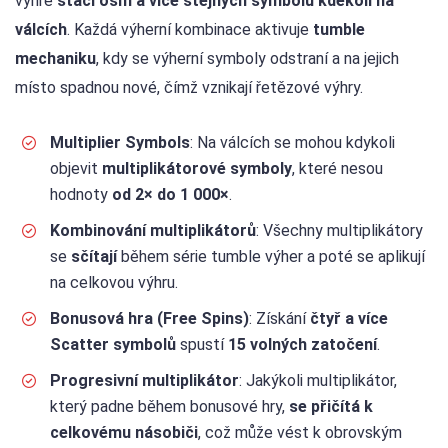
výhře
stačí osm a více stejných symbolů kdekoli na
válcích
. Každá výherní kombinace aktivuje
tumble
mechaniku
, kdy se výherní symboly odstraní a na jejich
místo spadnou nové, čímž vznikají řetězové výhry.
Multiplier Symbols
: Na válcích se mohou kdykoli
objevit
multiplikátorové symboly
, které nesou
hodnoty
od 2× do 1 000×
.
Kombinování multiplikátorů
: Všechny multiplikátory
se
sčítají
během série tumble výher a poté se aplikují
na celkovou výhru.
Bonusová hra (Free Spins)
: Získání
čtyř a více
Scatter symbolů
spustí
15 volných zatočení
.
Progresivní multiplikátor
: Jakýkoli multiplikátor,
který padne během bonusové hry,
se přičítá k
celkovému násobiči
, což může vést k obrovským