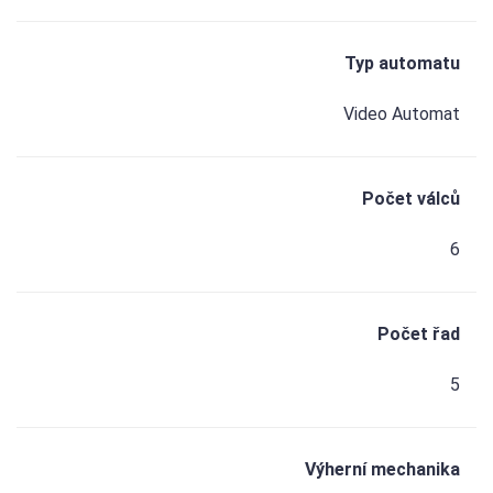
Typ automatu
Video Automat
Počet válců
6
Počet řad
5
Výherní mechanika