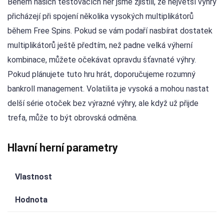
Během našich testovacích her jsme zjistili, že největší výhry
přicházejí při spojení několika vysokých multiplikátorů
během Free Spins. Pokud se vám podaří nasbírat dostatek
multiplikátorů ještě předtím, než padne velká výherní
kombinace, můžete očekávat opravdu šťavnaté výhry.
Pokud plánujete tuto hru hrát, doporučujeme rozumný
bankroll management. Volatilita je vysoká a mohou nastat
delší série otoček bez výrazné výhry, ale když už přijde
trefa, může to být obrovská odměna.
Hlavní herní parametry
Vlastnost
Hodnota