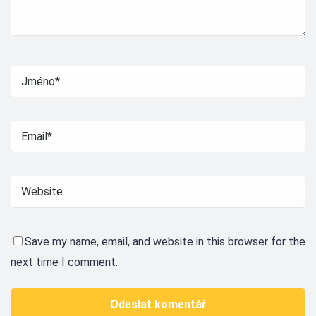
Save my name, email, and website in this browser for the
next time I comment.