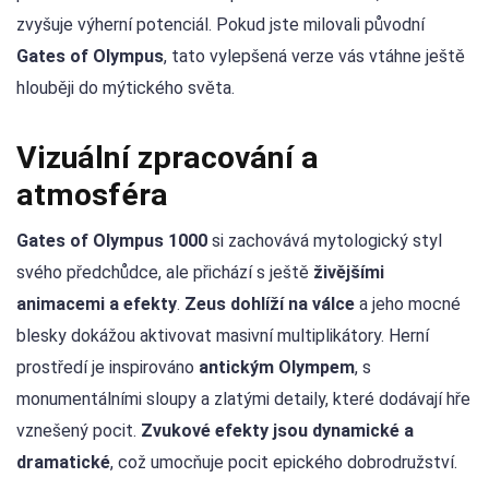
zvyšuje výherní potenciál. Pokud jste milovali původní
Gates of Olympus
, tato vylepšená verze vás vtáhne ještě
hlouběji do mýtického světa.
Vizuální zpracování a
atmosféra
Gates of Olympus 1000
si zachovává mytologický styl
svého předchůdce, ale přichází s ještě
živějšími
animacemi a efekty
.
Zeus dohlíží na válce
a jeho mocné
blesky dokážou aktivovat masivní multiplikátory. Herní
prostředí je inspirováno
antickým Olympem
, s
monumentálními sloupy a zlatými detaily, které dodávají hře
vznešený pocit.
Zvukové efekty jsou dynamické a
dramatické
, což umocňuje pocit epického dobrodružství.