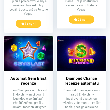
Spinů s přilepenými Wildy a
Game. Hra je dostupná v
možnost hazardní hry.
českém casinu Fortuna
Legálně dostupné ve Fortuně
Vegas.
Vegas.
Hrát nyní!
Hrát nyní!
Diamond Chance
Automat Gem Blast
recenze automatu
recenze
Diamond Chance je casino
Gem Blast je casino hra od
hra od Endorphiny
Endorphiny inspirovaná
inspirovaná skutečnou
legendou o polární záři.
hvězdou z diamantu. Hráčům
Přináší zářivou grafiku,
nabízí pocit galaktického
unikátní mechaniku výher