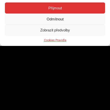
Příjmout
Odmítnout
Zobrazit předvolby
Cookies Pravidla