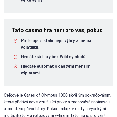
velké výhry
.
Tato casino hra není pro vás, pokud
Preferujete
stabilnější výhry a menší
volatilitu
.
Nemáte rádi
hry bez Wild symbolů
.
Hledáte
automat s častými menšími
výplatami
.
Celkově je Gates of Olympus 1000 skvělým pokračováním,
které přidává nové vzrušující prvky a zachovává napínavou
atmosféru původní hry. Pokud milujete sloty s vysokými
multiplikátory a řetězovými výhrami, tato hra je pro vás!