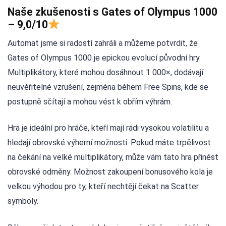
Naše zkušenosti s Gates of Olympus 1000
– 9,0/10
Automat jsme si radostí zahráli a můžeme potvrdit, že
Gates of Olympus 1000 je epickou evolucí původní hry.
Multiplikátory, které mohou dosáhnout 1 000×, dodávají
neuvěřitelné vzrušení, zejména během Free Spins, kde se
postupně sčítají a mohou vést k obřím výhrám.
Hra je ideální pro hráče, kteří mají rádi vysokou volatilitu a
hledají obrovské výherní možnosti. Pokud máte trpělivost
na čekání na velké multiplikátory, může vám tato hra přinést
obrovské odměny. Možnost zakoupení bonusového kola je
velkou výhodou pro ty, kteří nechtějí čekat na Scatter
symboly.