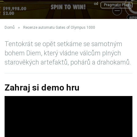
od
Pragmatic Play
Domů
»
Recenze automatu Gates of Olympus 1000
Tentokrát se opět setkáme se samotným
bohem Diem, který vládne válcům plných
starověkých artefaktů, pohárů a drahokamů.
Zahraj si demo hru