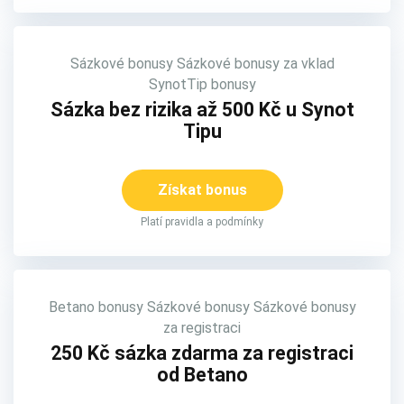
Sázkové bonusy
Sázkové bonusy za vklad
SynotTip bonusy
Sázka bez rizika až 500 Kč u Synot
Tipu
Získat bonus
Platí pravidla a podmínky
Betano bonusy
Sázkové bonusy
Sázkové bonusy
za registraci
250 Kč sázka zdarma za registraci
od Betano