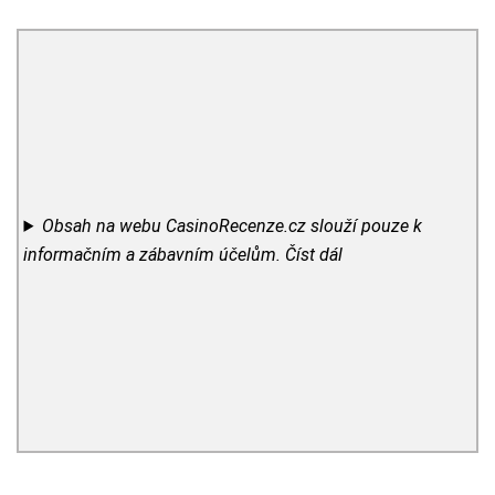
Obsah na webu CasinoRecenze.cz slouží pouze k
informačním a zábavním účelům.
Číst dál