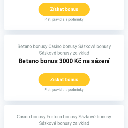
Získat bonus
Platí pravidla a podmínky
Betano bonusy
Casino bonusy
Sázkové bonusy
Sázkové bonusy za vklad
Betano bonus 3000 Kč na sázení
Získat bonus
Platí pravidla a podmínky
Casino bonusy
Fortuna bonusy
Sázkové bonusy
Sázkové bonusy za vklad