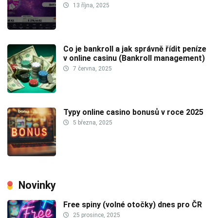
13 října, 2025
Co je bankroll a jak správně řídit peníze
v online casinu (Bankroll management)
7 června, 2025
Typy online casino bonusů v roce 2025
5 března, 2025
Novinky
Free spiny (volné otočky) dnes pro ČR
25 prosince, 2025