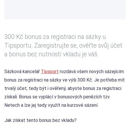
300 Kč bonus za registraci na sázky u
Tipsportu. Zaregistrujte se, ověřte svůj účet
a bonus bez nutnosti vkladu je váš.
Sázková kancelář
Tipsport
rozdává všem nových sázejícím
bonus za registraci na sázky ve výši 300 Kč. Je potřeba mít
trvalý účet, tedy být i ověřený, abyste bonus za registraci
získali. Bonus se vyplácí v bonusových penězích tzv.
Netech a lze jej tedy využít na kurzové sázení.
Jak získat tento bonus bez vkladu?