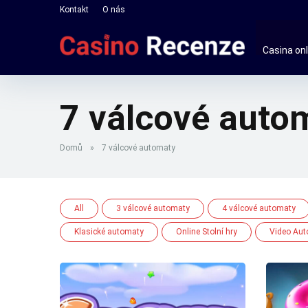
Kontakt
O nás
Casina onl
7 válcové auto
Domů
»
7 válcové automaty
All
3 válcové automaty
4 válcové automaty
Klasické automaty
Online Stolní hry
Video Au