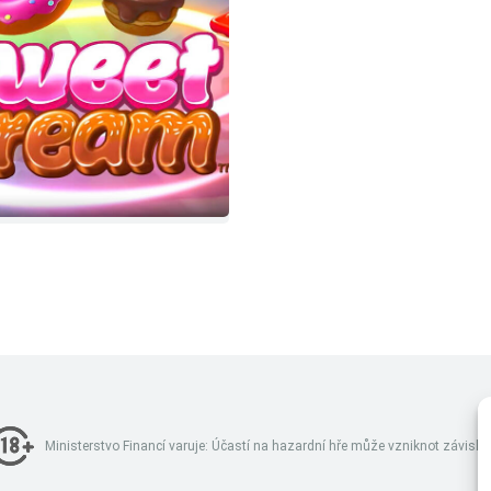
Ministerstvo Financí varuje: Účastí na hazardní hře může vzniknot závislos