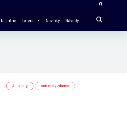
ta online
Loterie
Novinky
Návody
Automaty
Automaty zdarma