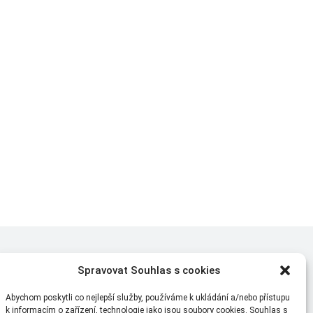
Spravovat Souhlas s cookies
t!
Abychom poskytli co nejlepší služby, používáme k ukládání a/nebo přístupu
k informacím o zařízení, technologie jako jsou soubory cookies. Souhlas s