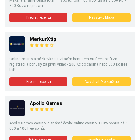
Maxa je známé česká loterijní společnost. 100% bonus až 3 000 Kč +
300 Kč za registraci.
Přečíst recenzi
Navštívit Maxa
MerkurXtip
Online casino a sázkovka s uvítacím bonusem 50 free spinů za
registraci a bonusy za první vklad - 200 Kč do casina nebo 500 Kč free
bet!
Přečíst recenzi
Navštívit MerkurXtip
Apollo Games
Apollo Games casino je známé české online casino. 100% bonus až 5
000 a 100 free spinů.