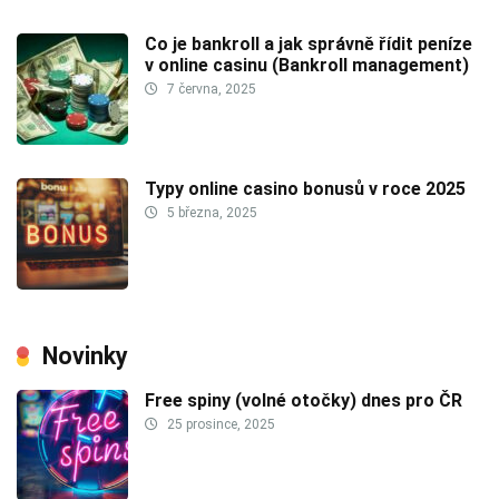
Co je bankroll a jak správně řídit peníze
v online casinu (Bankroll management)
7 června, 2025
Typy online casino bonusů v roce 2025
5 března, 2025
Novinky
Free spiny (volné otočky) dnes pro ČR
25 prosince, 2025