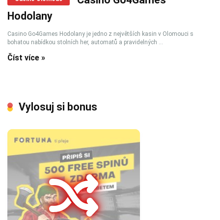
Hodolany
Casino Go4Games Hodolany je jedno z největších kasin v Olomouci s
bohatou nabídkou stolních her, automatů a pravidelných ...
Číst více »
Vylosuj si bonus