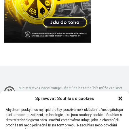
Ministerstvo Financí varuje: Účastí na hazardní hře může vzniknot
závislost!
Spravovat Souhlas s cookies
Upozornění:
Tyto webové stránky, jak články tak kategorie, obsahují affiliate odkazy.
Abychom poskytli co nejlepší služby, používáme k ukládání a/nebo přístupu
Pokud se přes ně zaregistrujete nebo provedete nákup, můžeme získat provizi – a to
k informacím o zařízení, technologie jako jsou soubory cookies. Souhlas s
bez jakýchkoli dalších nákladů pro vás.
těmito technologiemi nám umožní zpracovávat údaje, jako je chování při
procházení nebo jedinečná ID na tomto webu. Nesouhlas nebo odvolání