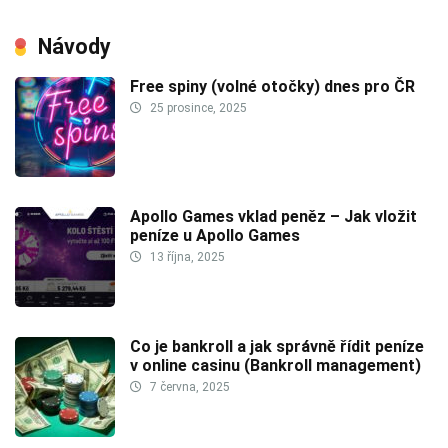
Návody
Free spiny (volné otočky) dnes pro ČR
25 prosince, 2025
Apollo Games vklad peněz – Jak vložit
peníze u Apollo Games
13 října, 2025
Co je bankroll a jak správně řídit peníze
v online casinu (Bankroll management)
7 června, 2025