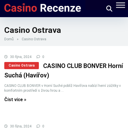
Casino Ostrava
Domů
»
Casino Ostrava
30 října, 2024
0
CASINO CLUB BONVER Horní
Casino Ostrava
Suchá (Havířov)
CASINO CLUB BONVER v Horní Suché poblíž Havířova nabízí herní zážitky v
komfortním prostředí s živou hrou a ...
Číst více »
30 října, 2024
0