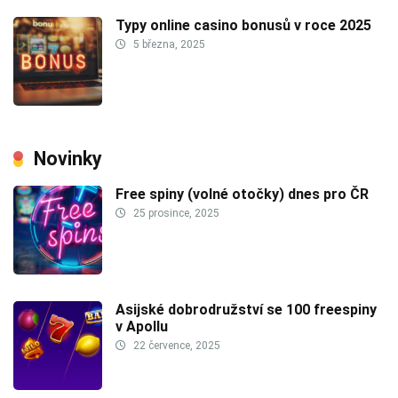
Typy online casino bonusů v roce 2025
5 března, 2025
Novinky
Free spiny (volné otočky) dnes pro ČR
25 prosince, 2025
Asijské dobrodružství se 100 freespiny
v Apollu
22 července, 2025