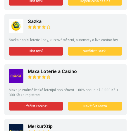
Číst nyní!
Doporučená casina
Sazka
Sazka nabízí loterie, losy, kurzové sázení, automaty a live casino hry.
Číst nyní!
Navštívit Sazku
Maxa Loterie a Casino
Maxa je známé česká loterijní společnost. 100% bonus až 3 000 Kč +
300 Kč za registraci.
Přečíst recenzi
Navštívit Maxa
MerkurXtip