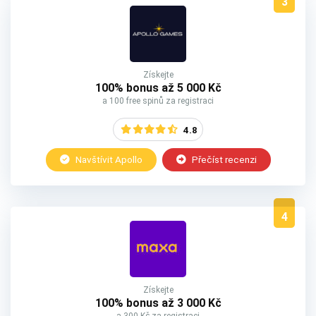
3
Získejte
100% bonus až 5 000 Kč
a 100 free spinů za registraci
4.8
Navštívit Apollo
Přečíst recenzi
4
Získejte
100% bonus až 3 000 Kč