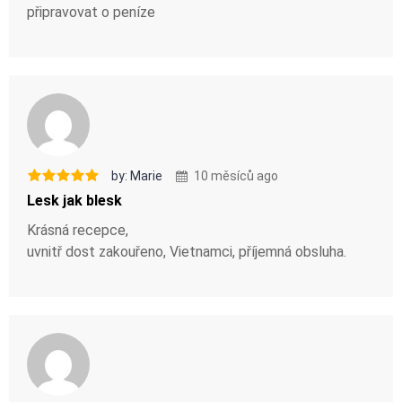
připravovat o peníze
by: Marie
10 měsíců ago
Lesk jak blesk
Krásná recepce,
uvnitř dost zakouřeno, Vietnamci, příjemná obsluha.