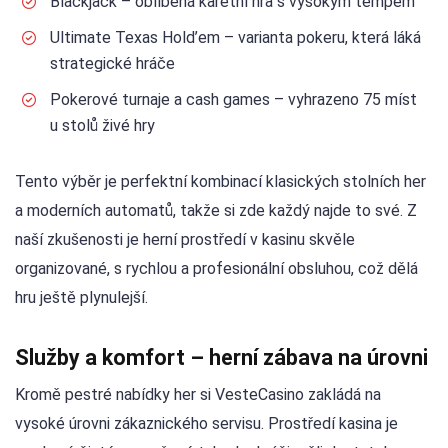
Blackjack – oblíbená karetní hra s vysokým tempem
Ultimate Texas Hold’em – varianta pokeru, která láká
strategické hráče
Pokerové turnaje a cash games – vyhrazeno 75 míst
u stolů živé hry
Tento výběr je perfektní kombinací klasických stolních her
a moderních automatů, takže si zde každý najde to své. Z
naší zkušenosti je herní prostředí v kasinu skvěle
organizované, s rychlou a profesionální obsluhou, což dělá
hru ještě plynulejší.
Služby a komfort – herní zábava na úrovni
Kromě pestré nabídky her si VesteCasino zakládá na
vysoké úrovni zákaznického servisu. Prostředí kasina je