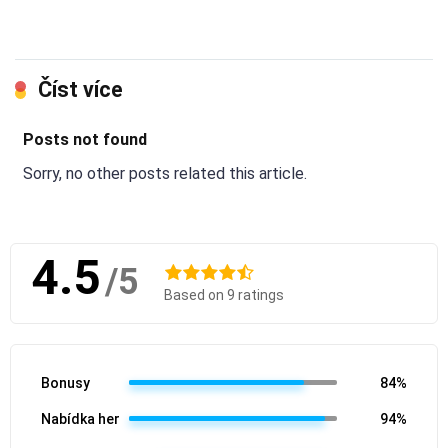
Číst více
Posts not found
Sorry, no other posts related this article.
4.5
/5
Based on 9 ratings
Bonusy
84%
Nabídka her
94%