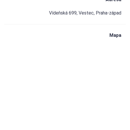
Vídeňská 699, Vestec, Praha-západ
Mapa