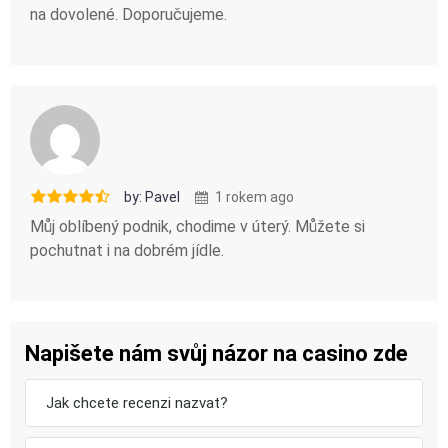
na dovolené. Doporučujeme.
by: Pavel
1 rokem ago
Můj oblíbený podnik, chodime v úterý. Můžete si
pochutnat i na dobrém jídle.
Napišete nám svůj názor na casino zde