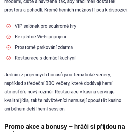
moderní, čisté a navržené tak, aby hráči měli dostatek
prostoru a pohodlí. Kromě herních možností jsou k dispozici:
VIP salónek pro soukromé hry
Bezplatné Wi-Fi připojení
Prostorné parkování zdarma
Restaurace s domácí kuchyní
Jedním z příjemných bonusů jsou tematické večery,
například středeční BBQ večery, které dodávají herní
atmosféře nový rozměr. Restaurace v kasinu servíruje
kvalitní jídla, takže návštěvníci nemusejí opouštět kasino
ani během delší herní session.
Promo akce a bonusy – hráči si přijdou na