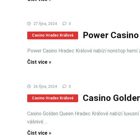
27 října, 2024
0
Power Casino
Casino Hradec Králové
Power Casino Hradec Králové nabízí nonstop herní 
Číst více »
26 října, 2024
0
Casino Golde
Casino Hradec Králové
Casino Golden Queen Hradec Králové nabízí luxusní p
vášnivé ...
Číst více »