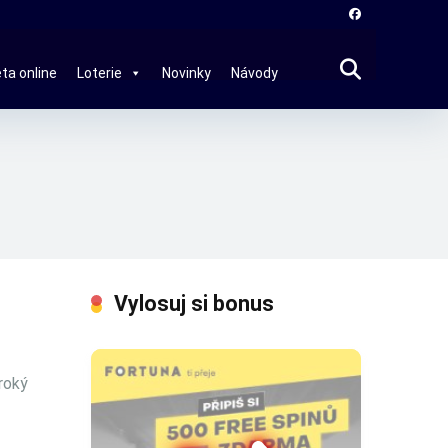
ta online
Loterie
Novinky
Návody
Vylosuj si bonus
roký