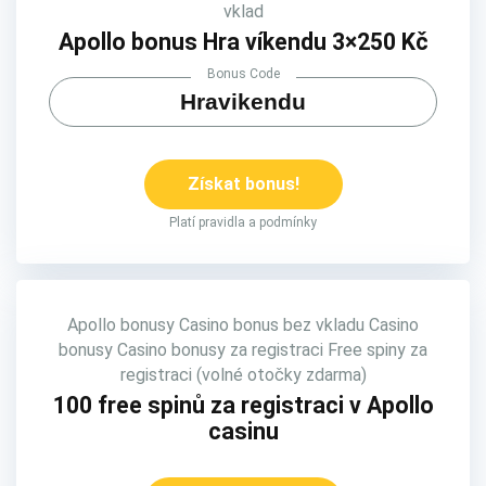
vklad
Apollo bonus Hra víkendu 3×250 Kč
Bonus Code
Hravikendu
Získat bonus!
Platí pravidla a podmínky
Apollo bonusy
Casino bonus bez vkladu
Casino
bonusy
Casino bonusy za registraci
Free spiny za
registraci (volné otočky zdarma)
100 free spinů za registraci v Apollo
casinu