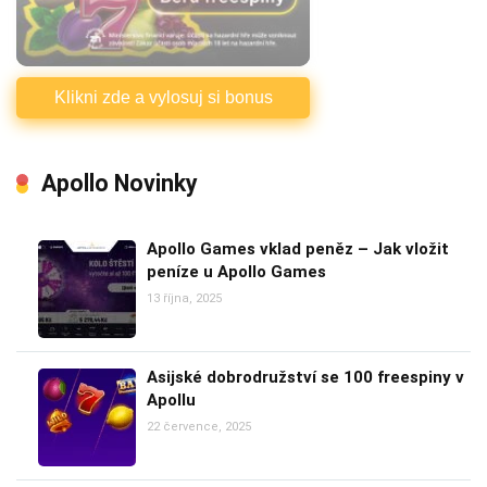
Klikni zde a vylosuj si bonus
Apollo Novinky
Apollo Games vklad peněz – Jak vložit
peníze u Apollo Games
13 října, 2025
Asijské dobrodružství se 100 freespiny v
Apollu
22 července, 2025