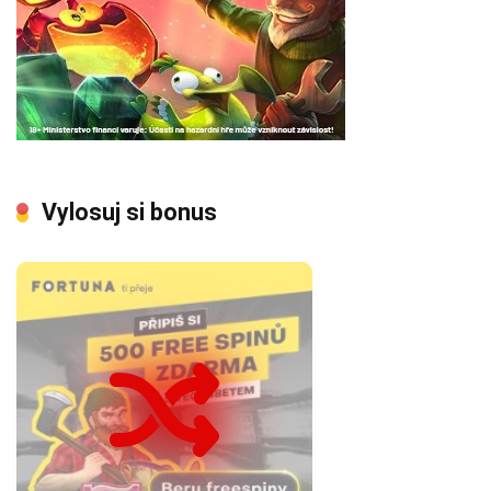
Vylosuj si bonus