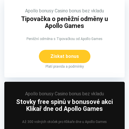
Apollo bonusy
Casino bonus bez vkladu
Tipovačka o peněžní odměny u
Apollo Games
Peněžní odměna s Tipovačkou od Apollo Games
Získat bonus
Platí pravida a podmínky
Apollo bonusy
Casino bonus bez vkladu
Stovky free spinů v bonusové akci
Klikař dne od Apollo Games
Až 300 volných otoček pro Klikaře dne u Apollo Games