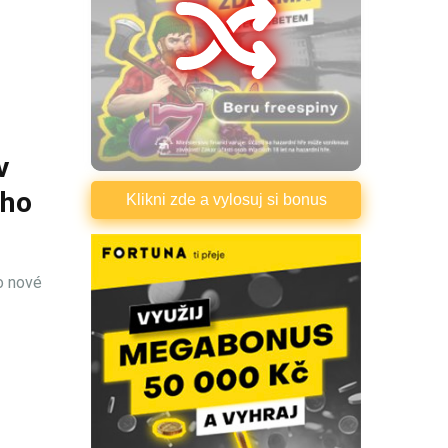
v
ého
Klikni zde a vylosuj si bonus
o nové