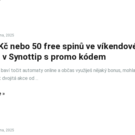
na, 2025
Kč nebo 50 free spinů ve víkendov
ě v Synottip s promo kódem
ě baví točit automaty online a občas využiješ nějaký bonus, mohl
dvojitá akce od ...
e »
na, 2025