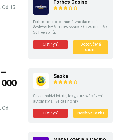
Forbes Casino
. Od 15.
Forbes casino je známá značka mezi
českými hráči. 100% bonus až 125 000 Kč a
50 free spinů.
Číst nyní!
Doporučená
casina
 –
Sazka
 000
Sazka nabízí loterie, losy, kurzové sázení,
automaty a live casino hry.
. Od
Číst nyní!
Navštívit Sazku
Maxa Loterie a Casino