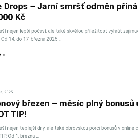
e Drops – Jarní smršť odměn přiná
000 Kč
áší nejen lepší počasí, ale také skvělou příležitost vyhrát zajíma
Od 14. do 17. března 2025 ...
e »
a, 2025
onový březen – měsíc plný bonusů 
T TIP!
náší nejen teplejší dny, ale také obrovskou porci bonusů v online 
P. Od 1. března ...