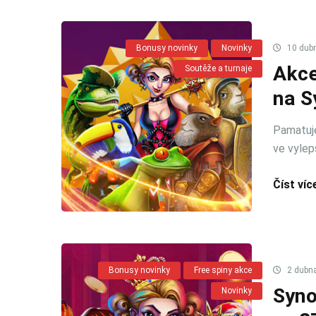
Bonusy novinky
Novinky
10 dubn
Akce
Soutěže a turnaje
na S
Pamatuje
ve vylep
Číst víc
Bonusy novinky
Free spiny akce
2 dubna
Syno
Novinky