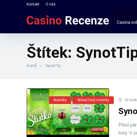
Kontakt
O nás
Casina onl
Štítek:
SynotTi
Domů
»
SynotTip
Novinky
Stírací losy novinky
28 květ
Syno
Před pár
losy. V s