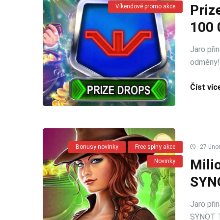
Priz
Víkendové promo akce
100 
Jaro přin
odměny! 
Číst víc
Bonusy novinky
Free spiny akce
27 únor
Mili
Novinky
SYNO
Jaro při
SYNOT TI