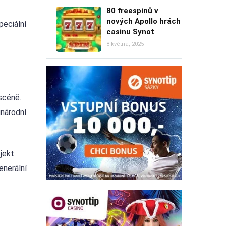
80 freespinů v
nových Apollo hrách
peciální
casinu Synot
8 května, 2025
scéně.
inárodní
jekt
generální