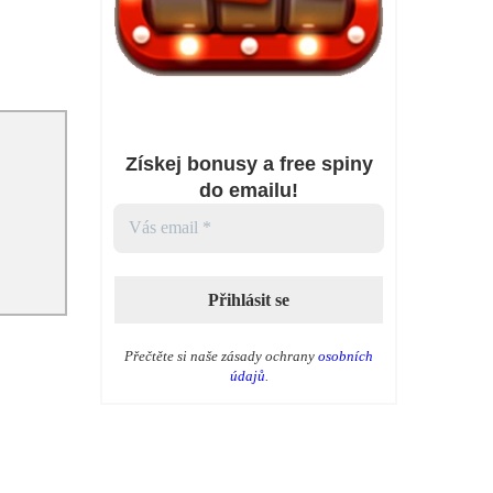
Získej bonusy a free spiny
do emailu!
Přečtěte si naše zásady ochrany
osobních
údajů
.