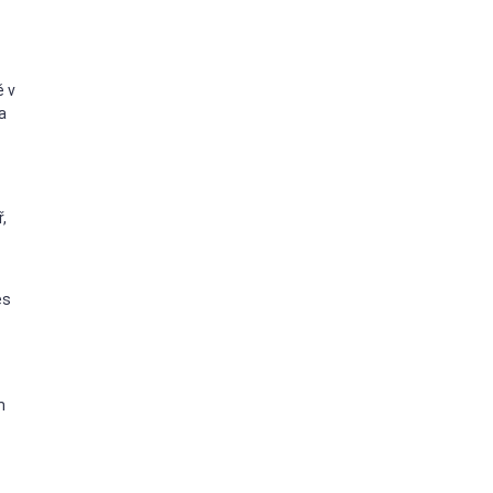
ě v
a
,
es
m