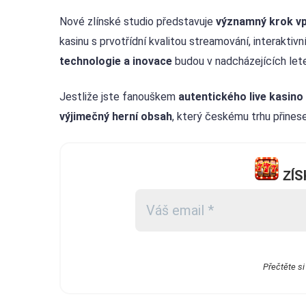
Nové zlínské studio představuje
významný krok vp
kasinu s prvotřídní kvalitou streamování, interaktiv
technologie a inovace
budou v nadcházejících letec
Jestliže jste fanouškem
autentického live kasino
výjimečný herní obsah
, který českému trhu přines
Í
Z
Přečtěte s