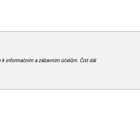
e k informačním a zábavním účelům.
Číst dál