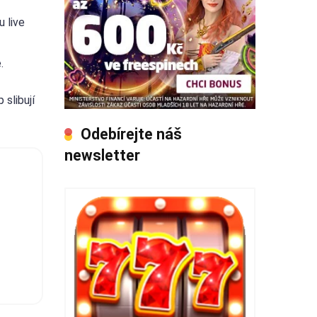
u live
.
slibují
Odebírejte náš
newsletter