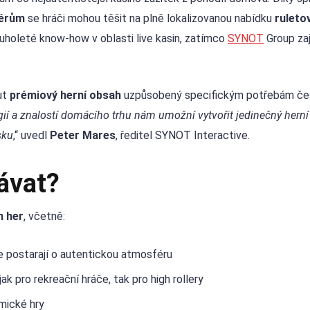
iérům
se hráči mohou těšit na plně lokalizovanou nabídku
ruleto
ouholeté know-how v oblasti live kasin, zatímco
SYNOT
Group zaj
ut
prémiový herní obsah
uzpůsobený specifickým potřebám če
ií a znalostí domácího trhu nám umožní vytvořit jedinečný herní
sku
,“ uvedl
Peter Mares
, ředitel SYNOT Interactive.
ávat?
h her
, včetně:
se postarají o autentickou atmosféru
ak pro rekreační hráče, tak pro high rollery
mické hry