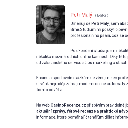
Petr Malý
(
Editor
)
Jmenuji se Petr Malý jsem abso
Brně.Studium mi poskytlo pevné
profesionálního psaní, což se o
Po ukončení studia jsem několik 
několika mezinárodních online kasinech. Díky této 
od zákaznického servisu až po marketing a obsaho
Kasinu a sportovním sázkám se věnuji nejen profe
si však nejraději zahraji moderní online automaty 
tomto odvětví.
Na web
CasinoRecenze.cz
přispívám pravidelně ji
aktuální zprávy, férové recenze a praktické náv
informace, které pomáhají čtenářům dělat inform