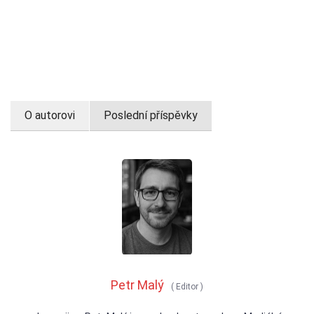
O autorovi
Poslední příspěvky
Petr Malý
(
Editor
)