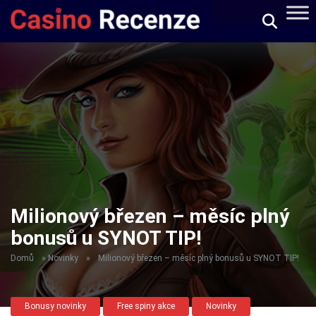
Milionový březen – měsíc plný
bonusů u SYNOT TIP!
Domů
»
Novinky
»
Milionový březen – měsíc plný bonusů u SYNOT TIP!
Bonusy novinky
Free spiny akce
Novinky