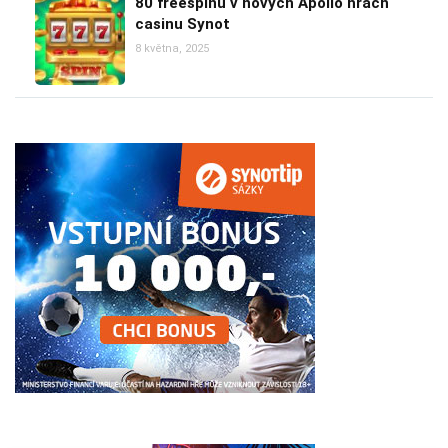
80 freespinů v nových Apollo hrách
casinu Synot
8 května, 2025